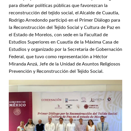
para diseñar políticas públicas que favorezcan la
reconstrucción del tejido social, el Alcalde de Cuautla,
Rodrigo Arredondo participó en el Primer Diálogo para
la Reconstrucción del Tejido Social y Cultura de Paz en
el Estado de Morelos, con sede en la Facultad de
Estudios Superiores en Cuautla de la Máxima Casa de
Estudios y organizado por la Secretaría de Gobernación
Federal, que tuvo como representación a Héctor
Miranda Anzá, Jefe de la Unidad de Asuntos Religiosos
Prevención y Reconstrucción del Tejido Social.