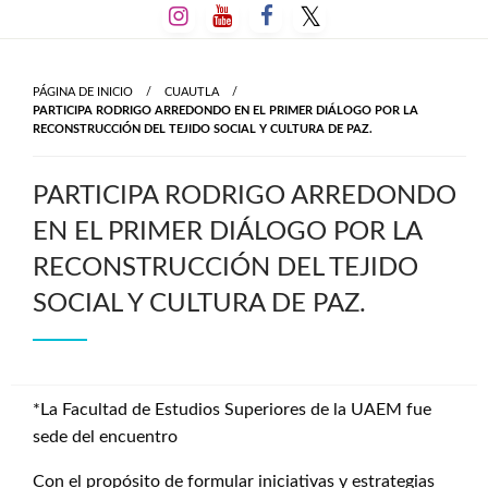
Salta
al
contenido
PÁGINA DE INICIO
CUAUTLA
PARTICIPA RODRIGO ARREDONDO EN EL PRIMER DIÁLOGO POR LA
RECONSTRUCCIÓN DEL TEJIDO SOCIAL Y CULTURA DE PAZ.
PARTICIPA RODRIGO ARREDONDO
EN EL PRIMER DIÁLOGO POR LA
RECONSTRUCCIÓN DEL TEJIDO
SOCIAL Y CULTURA DE PAZ.
*La Facultad de Estudios Superiores de la UAEM fue
sede del encuentro
Con el propósito de formular iniciativas y estrategias