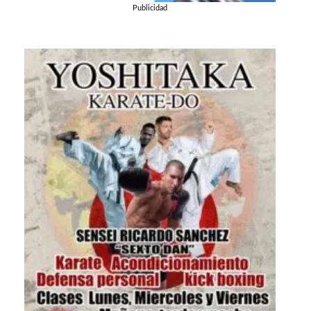
Publicidad