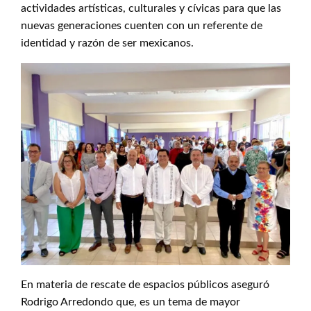
actividades artísticas, culturales y cívicas para que las
nuevas generaciones cuenten con un referente de
identidad y razón de ser mexicanos.
En materia de rescate de espacios públicos aseguró
Rodrigo Arredondo que, es un tema de mayor