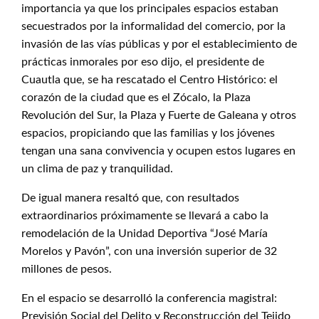
importancia ya que los principales espacios estaban
secuestrados por la informalidad del comercio, por la
invasión de las vías públicas y por el establecimiento de
prácticas inmorales por eso dijo, el presidente de
Cuautla que, se ha rescatado el Centro Histórico: el
corazón de la ciudad que es el Zócalo, la Plaza
Revolución del Sur, la Plaza y Fuerte de Galeana y otros
espacios, propiciando que las familias y los jóvenes
tengan una sana convivencia y ocupen estos lugares en
un clima de paz y tranquilidad.
De igual manera resaltó que, con resultados
extraordinarios próximamente se llevará a cabo la
remodelación de la Unidad Deportiva “José María
Morelos y Pavón”, con una inversión superior de 32
millones de pesos.
En el espacio se desarrolló la conferencia magistral:
Previsión Social del Delito y Reconstrucción del Tejido