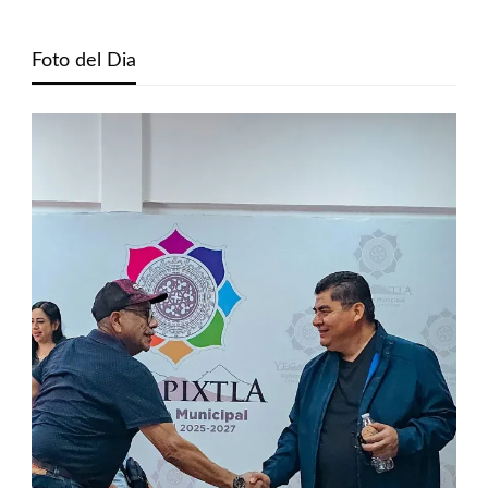
Foto del Dia