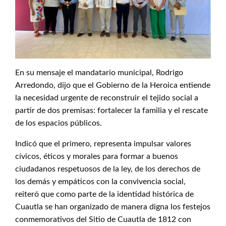
En su mensaje el mandatario municipal, Rodrigo
Arredondo, dijo que el Gobierno de la Heroica entiende
la necesidad urgente de reconstruir el tejido social a
partir de dos premisas: fortalecer la familia y el rescate
de los espacios públicos.
Indicó que el primero, representa impulsar valores
cívicos, éticos y morales para formar a buenos
ciudadanos respetuosos de la ley, de los derechos de
los demás y empáticos con la convivencia social,
reiteró que como parte de la identidad histórica de
Cuautla se han organizado de manera digna los festejos
conmemorativos del Sitio de Cuautla de 1812 con