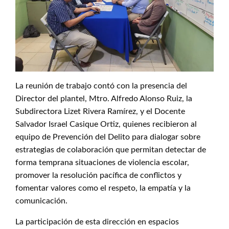
La reunión de trabajo contó con la presencia del
Director del plantel, Mtro. Alfredo Alonso Ruiz, la
Subdirectora Lizet Rivera Ramírez, y el Docente
Salvador Israel Casique Ortiz, quienes recibieron al
equipo de Prevención del Delito para dialogar sobre
estrategias de colaboración que permitan detectar de
forma temprana situaciones de violencia escolar,
promover la resolución pacífica de conflictos y
fomentar valores como el respeto, la empatía y la
comunicación.
La participación de esta dirección en espacios