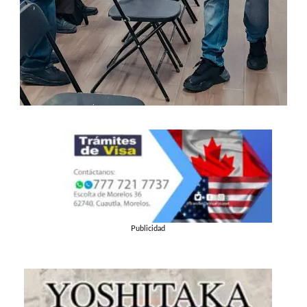
Publicidad