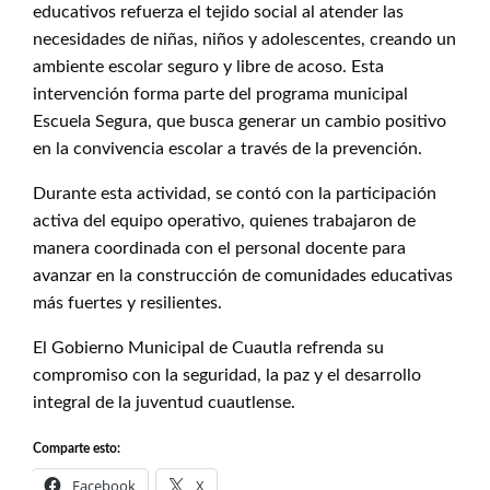
educativos refuerza el tejido social al atender las
necesidades de niñas, niños y adolescentes, creando un
ambiente escolar seguro y libre de acoso. Esta
intervención forma parte del programa municipal
Escuela Segura, que busca generar un cambio positivo
en la convivencia escolar a través de la prevención.
Durante esta actividad, se contó con la participación
activa del equipo operativo, quienes trabajaron de
manera coordinada con el personal docente para
avanzar en la construcción de comunidades educativas
más fuertes y resilientes.
El Gobierno Municipal de Cuautla refrenda su
compromiso con la seguridad, la paz y el desarrollo
integral de la juventud cuautlense.
Comparte esto:
Facebook
X