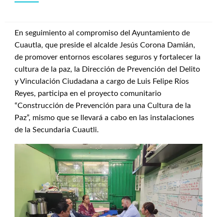
En seguimiento al compromiso del Ayuntamiento de
Cuautla, que preside el alcalde Jesús Corona Damián,
de promover entornos escolares seguros y fortalecer la
cultura de la paz, la Dirección de Prevención del Delito
y Vinculación Ciudadana a cargo de Luis Felipe Ríos
Reyes, participa en el proyecto comunitario
“Construcción de Prevención para una Cultura de la
Paz”, mismo que se llevará a cabo en las instalaciones
de la Secundaria Cuautli.