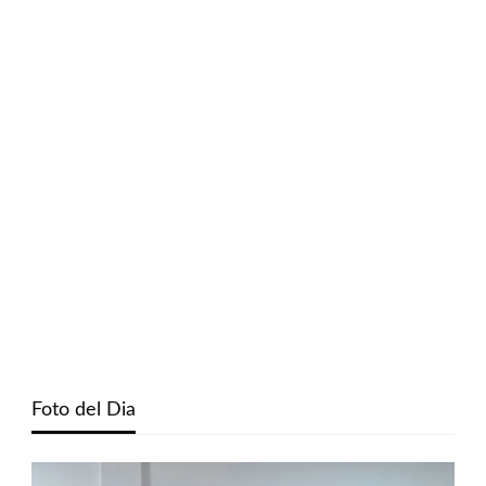
Foto del Dia