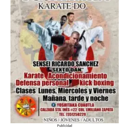
Publicidad