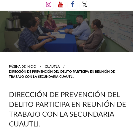
Salta
al
contenido
PÁGINA DE INICIO
CUAUTLA
DIRECCIÓN DE PREVENCIÓN DEL DELITO PARTICIPA EN REUNIÓN DE
TRABAJO CON LA SECUNDARIA CUAUTLI.
DIRECCIÓN DE PREVENCIÓN DEL
DELITO PARTICIPA EN REUNIÓN DE
TRABAJO CON LA SECUNDARIA
CUAUTLI.