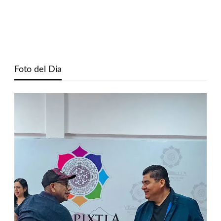
Foto del Dia