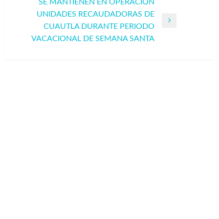
SE MANTIENEN EN OPERACIÓN
UNIDADES RECAUDADORAS DE
Entrada
CUAUTLA DURANTE PERIODO
siguiente
VACACIONAL DE SEMANA SANTA