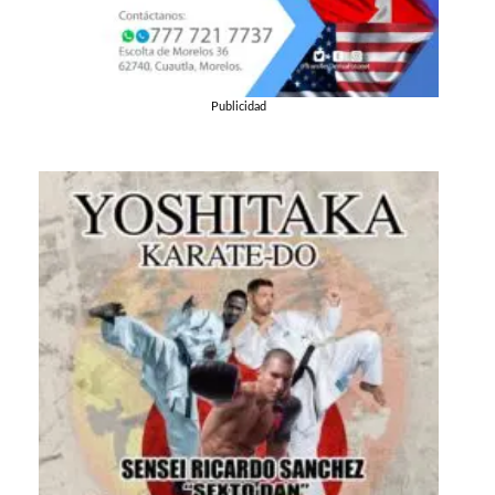
Publicidad