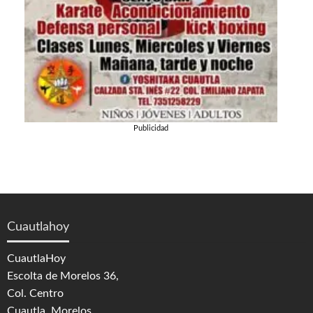
Publicidad
Cuautlahoy
CuautlaHoy
Escolta de Morelos 36,
Col. Centro
Cuautla, Morelos