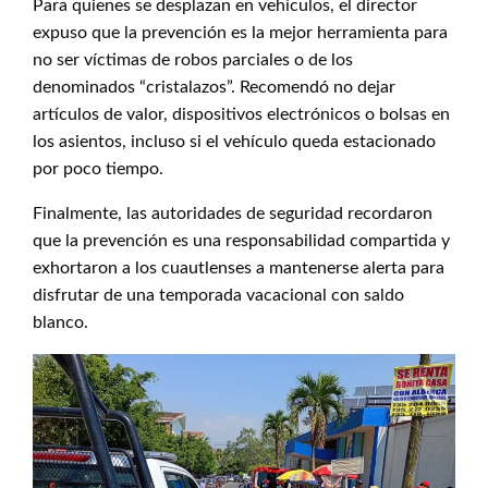
Para quienes se desplazan en vehículos, el director
expuso que la prevención es la mejor herramienta para
no ser víctimas de robos parciales o de los
denominados “cristalazos”. Recomendó no dejar
artículos de valor, dispositivos electrónicos o bolsas en
los asientos, incluso si el vehículo queda estacionado
por poco tiempo.
Finalmente, las autoridades de seguridad recordaron
que la prevención es una responsabilidad compartida y
exhortaron a los cuautlenses a mantenerse alerta para
disfrutar de una temporada vacacional con saldo
blanco.