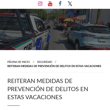
Salta
al
contenido
PÁGINA DE INICIO
SEGURIDAD
REITERAN MEDIDAS DE PREVENCIÓN DE DELITOS EN ESTAS VACACIONES
REITERAN MEDIDAS DE
PREVENCIÓN DE DELITOS EN
ESTAS VACACIONES