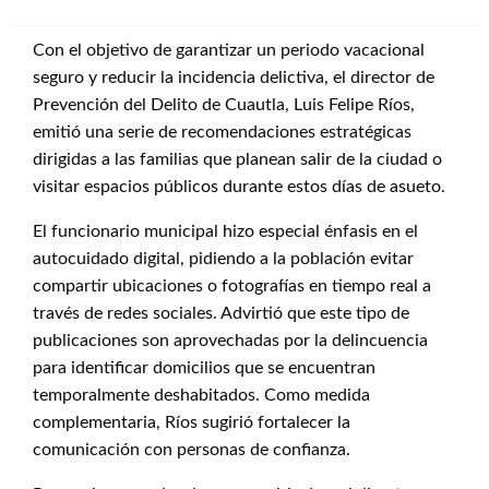
Con el objetivo de garantizar un periodo vacacional
seguro y reducir la incidencia delictiva, el director de
Prevención del Delito de Cuautla, Luis Felipe Ríos,
emitió una serie de recomendaciones estratégicas
dirigidas a las familias que planean salir de la ciudad o
visitar espacios públicos durante estos días de asueto.
El funcionario municipal hizo especial énfasis en el
autocuidado digital, pidiendo a la población evitar
compartir ubicaciones o fotografías en tiempo real a
través de redes sociales. Advirtió que este tipo de
publicaciones son aprovechadas por la delincuencia
para identificar domicilios que se encuentran
temporalmente deshabitados. Como medida
complementaria, Ríos sugirió fortalecer la
comunicación con personas de confianza.