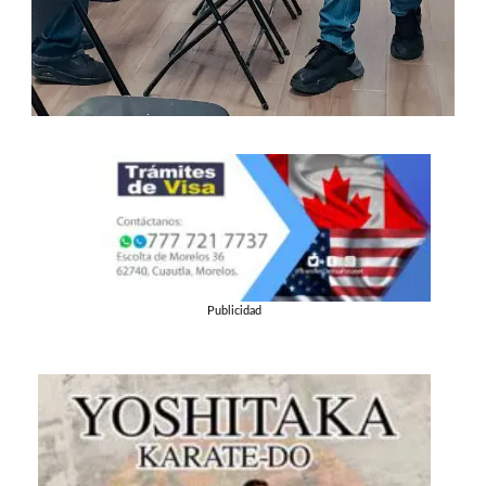
Publicidad