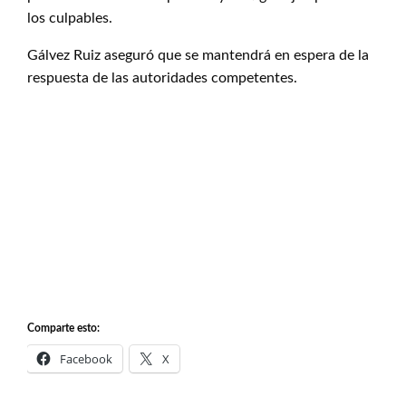
los culpables.
Gálvez Ruiz aseguró que se mantendrá en espera de la
respuesta de las autoridades competentes.
Comparte esto:
Facebook
X