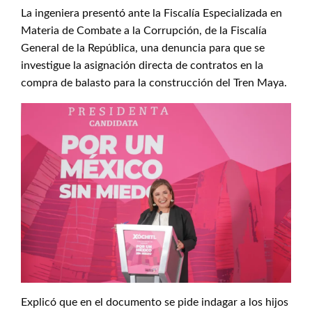
La ingeniera presentó ante la Fiscalía Especializada en
Materia de Combate a la Corrupción, de la Fiscalía
General de la República, una denuncia para que se
investigue la asignación directa de contratos en la
compra de balasto para la construcción del Tren Maya.
Explicó que en el documento se pide indagar a los hijos