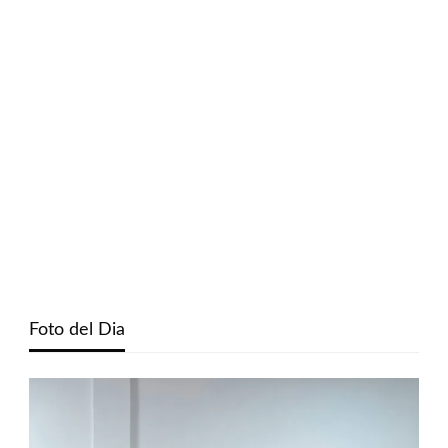
Foto del Dia