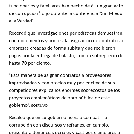
funcionarios y familiares han hecho de él, un gran acto
de corrupción”, dijo durante la conferencia “Sin Miedo
a la Verdad”.
Recordó que investigaciones periodísticas demuestran,
con documentos y audios, la asignación de contratos a
empresas creadas de forma súbita y que recibieron
pagos por la entrega de balasto, con un sobreprecio de
hasta 70 por ciento.
“Esta manera de asignar contratos a proveedores
improvisados y con precios muy por encima de sus
competidores explica los enormes sobrecostos de los
proyectos emblemáticos de obra pública de este
gobierno”, sostuvo.
Recalcó que en su gobierno no va a combatir la
corrupción con discursos y refranes, en cambio,
presentará denuncias penales y castigos ejemplares a