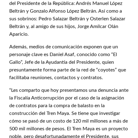
del Presidente de la República: Andrés Manuel López
Beltrán y Gonzalo Alfonso López Beltrán. Así como a
sus sobrinos: Pedro Salazar Beltrán y Osterlen Salazar
Beltrán y, al amigo de sus hijos, Jorge Amílcar Olán
Aparicio.
Además, medios de comunicación exponen que un
personaje clave es Daniel Asaf, conocido como “El
Gallo”, Jefe de la Ayudantía del Presidente, quien
presuntamente forma parte de la red de “coyotes” que
facilitaba reuniones, contactos y contratos.
“Les comparto que hoy presentamos una denuncia ante
la Fiscalía Anticorrupción por el caso de la asignación
de contratos para la compra de balasto en la
construcción del Tren Maya. Se tiene que investigar
cómo se pasó de un costo de 120 mil millones a más de
500 mil millones de pesos. El Tren Maya es un proyecto
noble, pero desafortunadamente el Presidente, sus