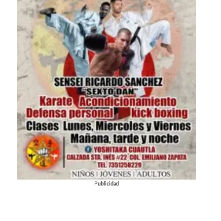
Publicidad