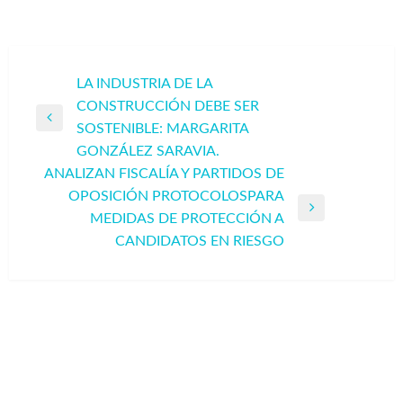
Navegación
LA INDUSTRIA DE LA
CONSTRUCCIÓN DEBE SER
de
Entrada
SOSTENIBLE: MARGARITA
entradas
anterior
GONZÁLEZ SARAVIA.
ANALIZAN FISCALÍA Y PARTIDOS DE
OPOSICIÓN PROTOCOLOSPARA
Entrada
MEDIDAS DE PROTECCIÓN A
siguiente
CANDIDATOS EN RIESGO