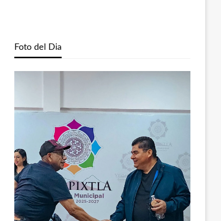
Foto del Dia