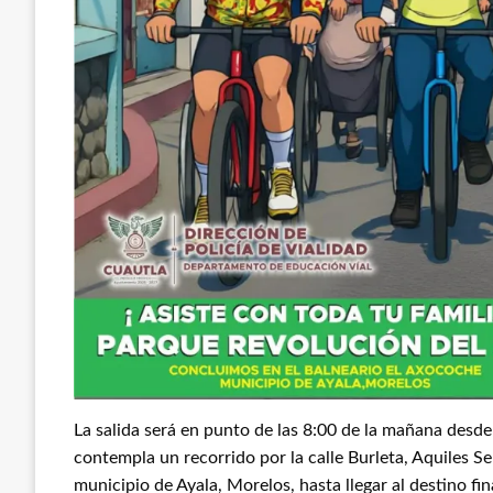
La salida será en punto de las 8:00 de la mañana desde
contempla un recorrido por la calle Burleta, Aquiles 
municipio de Ayala, Morelos, hasta llegar al destino fi