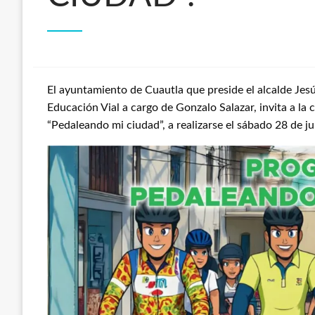
El ayuntamiento de Cuautla que preside el alcalde Je
Educación Vial a cargo de Gonzalo Salazar, invita a la 
“Pedaleando mi ciudad”, a realizarse el sábado 28 de ju