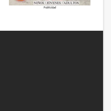
Publicidad