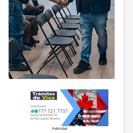
Publicidad