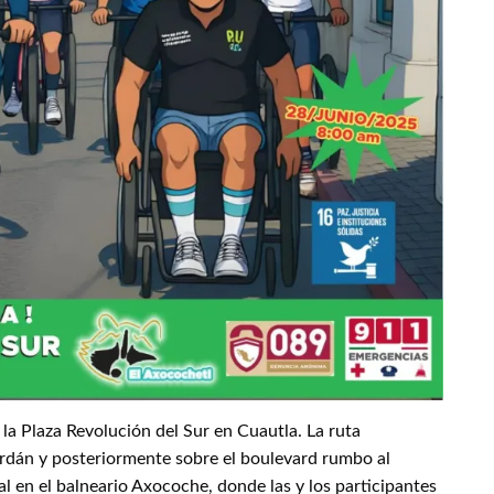
 la Plaza Revolución del Sur en Cuautla. La ruta
Serdán y posteriormente sobre el boulevard rumbo al
nal en el balneario Axocoche, donde las y los participantes