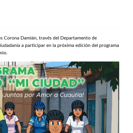
sús Corona Damián, través del Departamento de
ciudadanía a participar en la próxima edición del programa
nio.