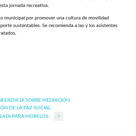
esta jornada recreativa.
rno municipal por promover una cultura de movilidad
porte sustentables. Se recomienda a las y los asistentes
ratados.
NFERENCIA SOBRE MEDIACIÓN
N DE LA PAZ SOCIAL.
LATA PARA MORELOS.