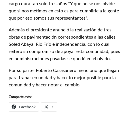
cargo dura tan solo tres años “Y que no se nos olvide
que si nos metimos en esto es para cumplirle a la gente
que por eso somos sus representantes”.
Además el presidente anunció la realización de tres
obras de pavimentación correspondientes a las calles
Soled Abaya, Río Frío e independencia, con lo cual
reiteró su compromiso de apoyar esta comunidad, pues
en administraciones pasadas se quedó en el olvido.
Por su parte, Roberto Casasanero mencionó que llegan
para trabar en unidad y hacer lo mejor posible para la
comunidad y hacer notar el cambio.
Comparte esto:
Facebook
X