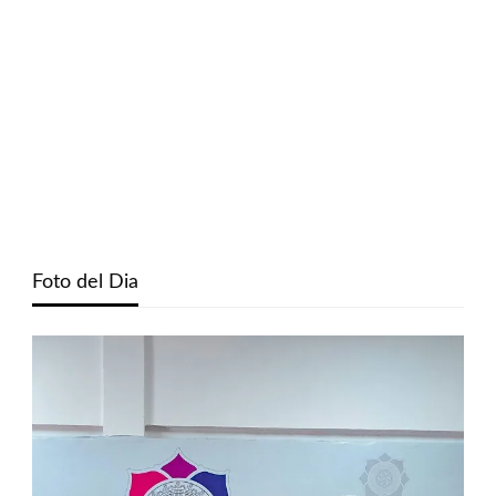
Foto del Dia