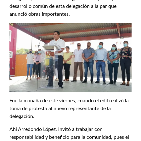
desarrollo común de esta delegación a la par que
anunció obras importantes.
Fue la manaña de este viernes, cuando el edil realizó la
toma de protesta al nuevo representante de la
delegación.
Ahí Arredondo López, invitó a trabajar con
responsabilidad y beneficio para la comunidad, pues el