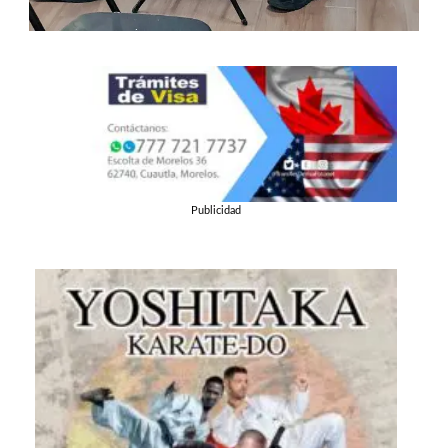
Publicidad