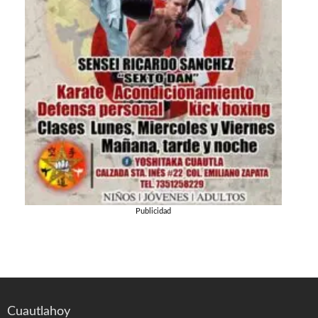
Publicidad
Cuautlahoy