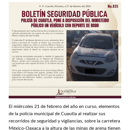
El miércoles 21 de febrero del año en curso, elementos
de la policía municipal de Cuautla al realizar sus
recorridos de seguridad y vigilancias, sobre la carretera
México-Oaxaca a la altura de las minas de arena tienen