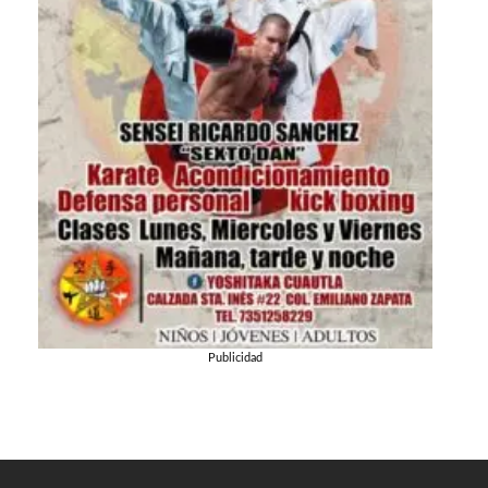
Publicidad