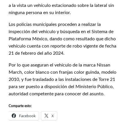
a la vista un vehículo estacionado sobre la lateral sin
ninguna persona en su interior.
Los policías municipales proceden a realizar la
inspección del vehículo y búsqueda en el Sistema de
Plataforma México, dando como resultado que dicho
vehículo cuenta con reporte de robo vigente de fecha
21 de febrero del año 2024.
Por lo que aseguran el vehículo de la marca Nissan
March, color blanco con franjas color guinda, modelo
2010, y fue trasladado a las instalaciones de Torre 21
para ser puesto a disposición del Ministerio Público,
autoridad competente para conocer del asunto.
Comparte esto:
Facebook
X