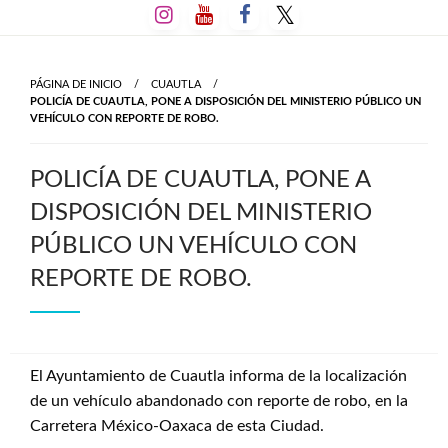
Salta
al
contenido
PÁGINA DE INICIO
CUAUTLA
POLICÍA DE CUAUTLA, PONE A DISPOSICIÓN DEL MINISTERIO PÚBLICO UN
VEHÍCULO CON REPORTE DE ROBO.
POLICÍA DE CUAUTLA, PONE A
DISPOSICIÓN DEL MINISTERIO
PÚBLICO UN VEHÍCULO CON
REPORTE DE ROBO.
El Ayuntamiento de Cuautla informa de la localización
de un vehículo abandonado con reporte de robo, en la
Carretera México-Oaxaca de esta Ciudad.