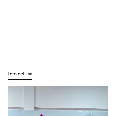
Foto del Dia