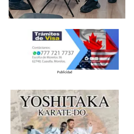
Publicidad