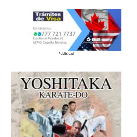
Publicidad