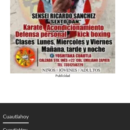
Publicidad
Cuautlahoy