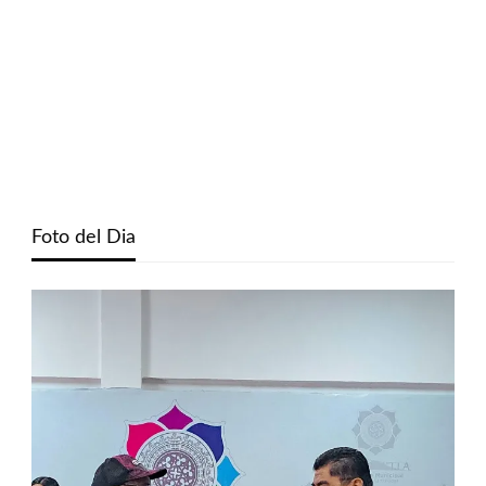
Foto del Dia