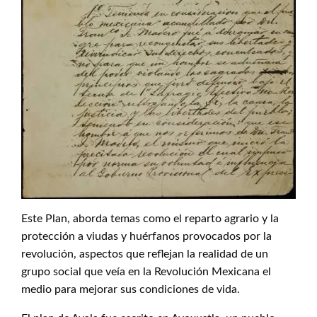
Este Plan, aborda temas como el reparto agrario y la
protección a viudas y huérfanos provocados por la
revolución, aspectos que reflejan la realidad de un
grupo social que veía en la Revolución Mexicana el
medio para mejorar sus condiciones de vida.