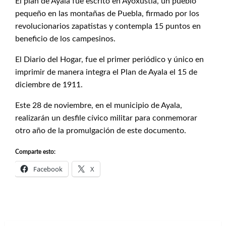
El plan de Ayala fue escrito en Ayoxustla, un pueblo
pequeño en las montañas de Puebla, firmado por los
revolucionarios zapatistas y contempla 15 puntos en
beneficio de los campesinos.
El Diario del Hogar, fue el primer periódico y único en
imprimir de manera integra el Plan de Ayala el 15 de
diciembre de 1911.
Este 28 de noviembre, en el municipio de Ayala,
realizarán un desfile cívico militar para conmemorar
otro año de la promulgación de este documento.
Comparte esto:
Facebook
X