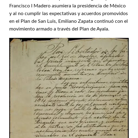
Francisco I Madero asumiera la presidencia de México
y al no cumplir las expectativas y acuerdos promovidos
en el Plan de San Luis, Emiliano Zapata continuó con el
movimiento armado a través del Plan de Ayala.