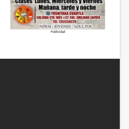
Publicidad