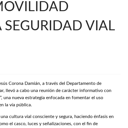
MOVILIDAD
A SEGURIDAD VIAL
 Jesús Corona Damián, a través del Departamento de
r, llevó a cabo una reunión de carácter informativo con
”, una nueva estrategia enfocada en fomentar el uso
n la vía pública.
 una cultura vial consciente y segura, haciendo énfasis en
mo el casco, luces y señalizaciones, con el fin de