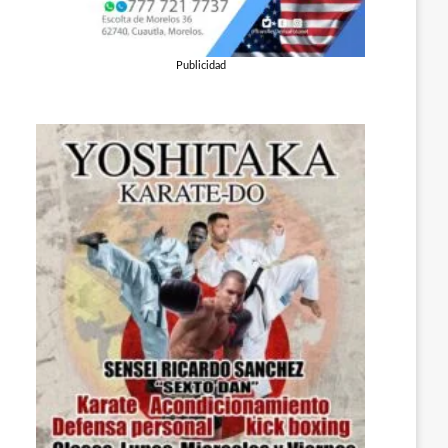
Publicidad