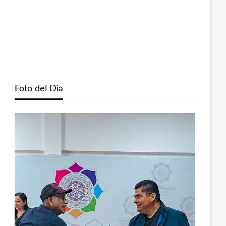
Foto del Dia