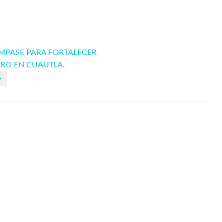
SMPASE PARA FORTALECER
ERO EN CUAUTLA.