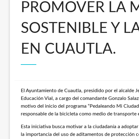
PROMOVER LA 
SOSTENIBLE Y L
EN CUAUTLA.
El Ayuntamiento de Cuautla, presidido por el alcalde
Educación Vial, a cargo del comandante Gonzalo Salaza
motivo del inicio del programa “Pedaleando Mi Ciudad
responsable de la bicicleta como medio de transporte e
Esta iniciativa busca motivar a la ciudadanía a adoptar
la importancia del uso de aditamentos de protección co