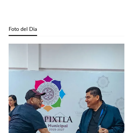
Foto del Dia