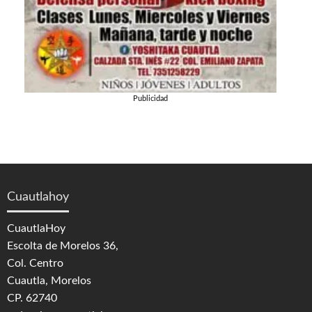
Publicidad
Cuautlahoy
CuautlaHoy
Escolta de Morelos 36,
Col. Centro
Cuautla, Morelos
CP. 62740