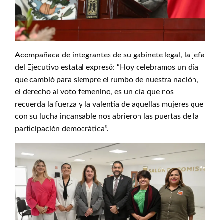
Acompañada de integrantes de su gabinete legal, la jefa
del Ejecutivo estatal expresó: “Hoy celebramos un día
que cambió para siempre el rumbo de nuestra nación,
el derecho al voto femenino, es un día que nos
recuerda la fuerza y la valentía de aquellas mujeres que
con su lucha incansable nos abrieron las puertas de la
participación democrática”.