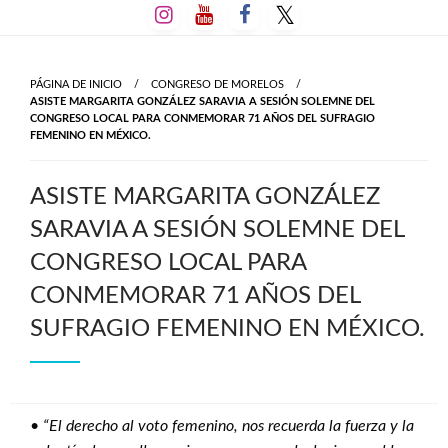
Salta
al
contenido
PÁGINA DE INICIO
CONGRESO DE MORELOS
ASISTE MARGARITA GONZÁLEZ SARAVIA A SESIÓN SOLEMNE DEL
CONGRESO LOCAL PARA CONMEMORAR 71 AÑOS DEL SUFRAGIO
FEMENINO EN MÉXICO.
ASISTE MARGARITA GONZÁLEZ
SARAVIA A SESIÓN SOLEMNE DEL
CONGRESO LOCAL PARA
CONMEMORAR 71 AÑOS DEL
SUFRAGIO FEMENINO EN MÉXICO.
•
“El derecho al voto femenino, nos recuerda la fuerza y la