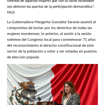
valentía de aquellas mujeres que con su lucha incansable
nos abrieron las puertas de la participación democrática”:
MGS
La Gobernadora Margarita González Saravia asumió el
compromiso de luchar por los derechos de todas las
mujeres morelenses; lo anterior, al asistir a la sesión
solemne del Congreso local para conmemorar 71 años
del reconocimiento al derecho constitucional de este
sector de la población a votar y ser votadas en puestos
de elección popular.