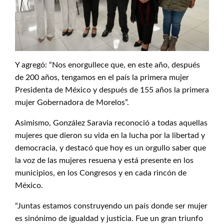
Y agregó: “Nos enorgullece que, en este año, después
de 200 años, tengamos en el país la primera mujer
Presidenta de México y después de 155 años la primera
mujer Gobernadora de Morelos”.
Asimismo, González Saravia reconoció a todas aquellas
mujeres que dieron su vida en la lucha por la libertad y
democracia, y destacó que hoy es un orgullo saber que
la voz de las mujeres resuena y está presente en los
municipios, en los Congresos y en cada rincón de
México.
“Juntas estamos construyendo un país donde ser mujer
es sinónimo de igualdad y justicia. Fue un gran triunfo