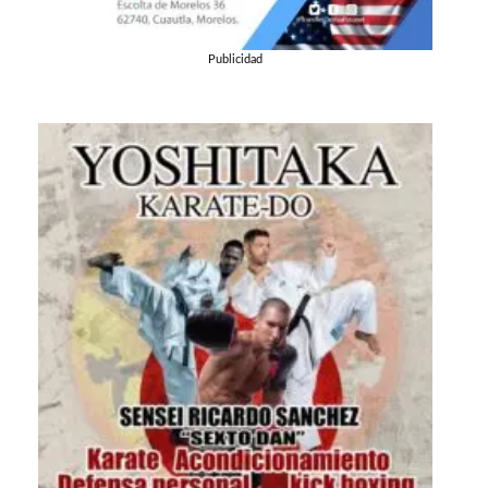
Publicidad