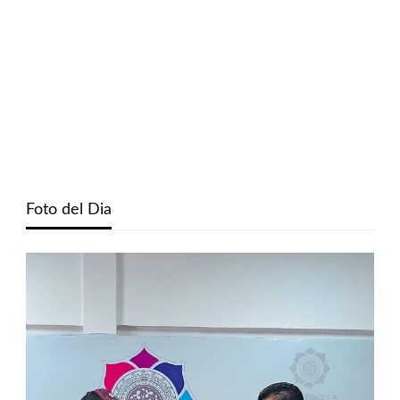
Foto del Dia