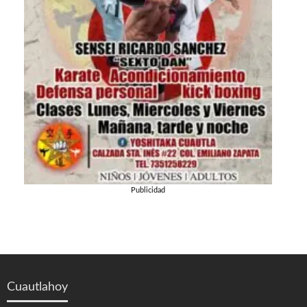
Publicidad
Cuautlahoy