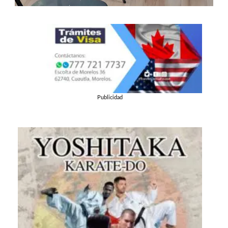
Publicidad