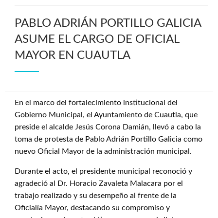
PABLO ADRIÁN PORTILLO GALICIA
ASUME EL CARGO DE OFICIAL
MAYOR EN CUAUTLA
En el marco del fortalecimiento institucional del
Gobierno Municipal, el Ayuntamiento de Cuautla, que
preside el alcalde Jesús Corona Damián, llevó a cabo la
toma de protesta de Pablo Adrián Portillo Galicia como
nuevo Oficial Mayor de la administración municipal.
Durante el acto, el presidente municipal reconoció y
agradeció al Dr. Horacio Zavaleta Malacara por el
trabajo realizado y su desempeño al frente de la
Oficialía Mayor, destacando su compromiso y