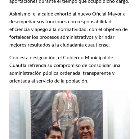
aportaciones durante el tiempo que ocupó dicho cargo.
Asimismo, el alcalde exhortó al nuevo Oficial Mayor a
desempeñar sus funciones con responsabilidad,
eficiencia y apego a la normatividad, con el objetivo de
fortalecer los procesos administrativos y brindar
mejores resultados a la ciudadanía cuautlense.
Con esta designación, el Gobierno Municipal de
Cuautla refrenda su compromiso de consolidar una
administración pública ordenada, transparente y
orientada al servicio de la población.