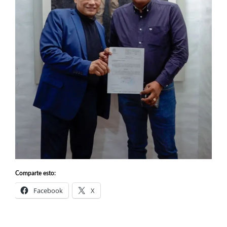
Comparte esto:
Facebook
X