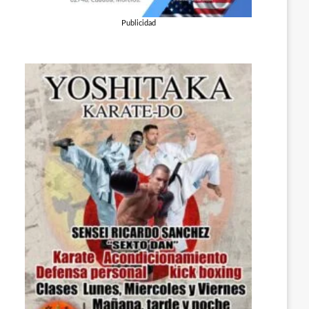
Publicidad