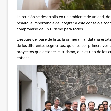
La reunión se desarrolló en un ambiente de unidad, dond
resaltó la importancia de integrar a este consejo a tod
compromiso de un turismo para todos.
Después del pase de lista, la primera mandataria estat
de los diferentes segmentos, quienes por primera vez 
proyectos que detonen el turismo, que es uno de los c
entidad.