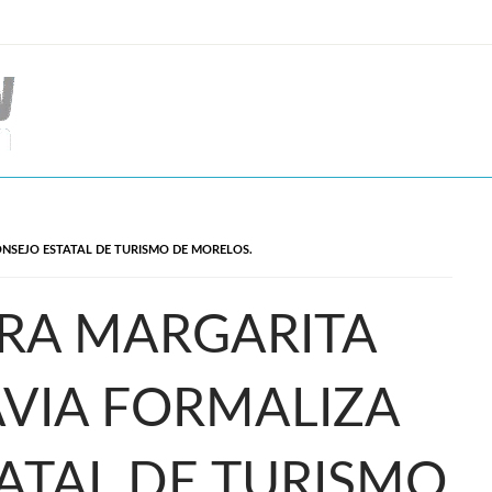
NSEJO ESTATAL DE TURISMO DE MORELOS.
RA MARGARITA
VIA FORMALIZA
ATAL DE TURISMO