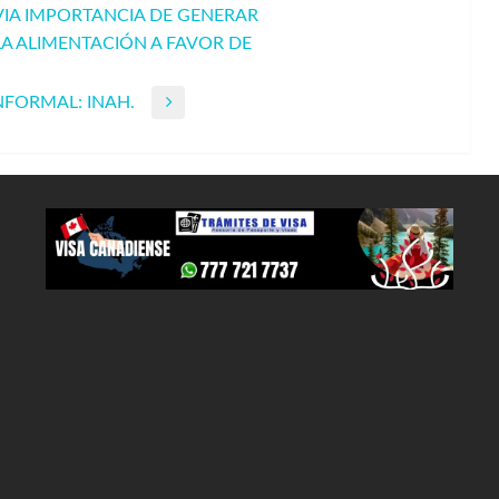
IA IMPORTANCIA DE GENERAR
LA ALIMENTACIÓN A FAVOR DE
FORMAL: INAH.