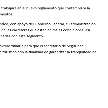
e trabajará en el nuevo reglamento que contemplará la
gmentos.
ístico, con apoyo del Gobierno Federal, su administración
n de las carreteras que están en malas condiciones; así
ionadas con este segmento.
extraordinaria para que el secretario de Seguridad,
turístico con la finalidad de garantizar la tranquilidad de