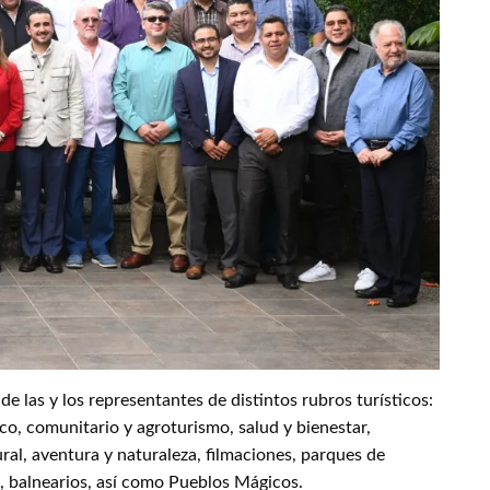
e las y los representantes de distintos rubros turísticos:
fico, comunitario y agroturismo, salud y bienestar,
al, aventura y naturaleza, filmaciones, parques de
o, balnearios, así como Pueblos Mágicos.