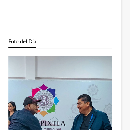
Foto del Dia