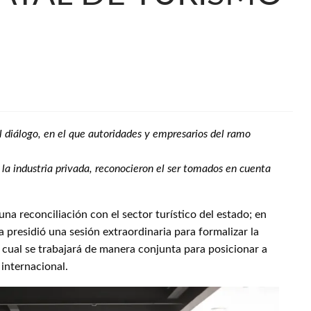
l diálogo, en el que autoridades y empresarios del ramo
la industria privada, reconocieron el ser tomados en cuenta
una reconciliación con el sector turístico del estado; en
 presidió una sesión extraordinaria para formalizar la
l cual se trabajará de manera conjunta para posicionar a
 internacional.