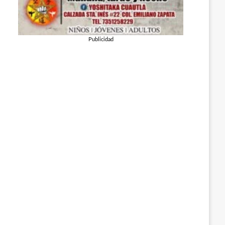
Publicidad