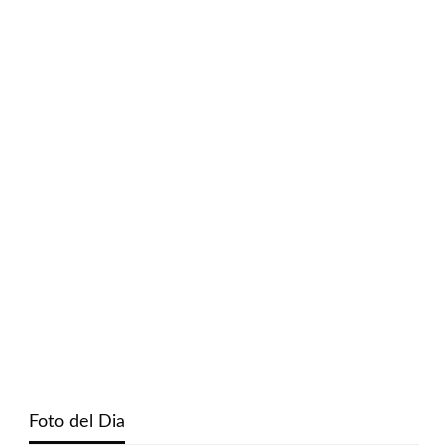
Foto del Dia