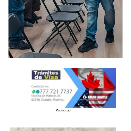
Publicidad