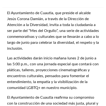
El Ayuntamiento de Cuautla, que preside el alcalde
Jesús Corona Damián, a través de la Dirección de
Atención a la Diversidad, invita a toda la ciudadanía a
ser parte del “Mes del Orgullo”, una serie de actividades
conmemorativas y culturales que se llevarán a cabo a lo
largo de junio para celebrar la diversidad, el respeto y la
inclusión.
Las actividades darán inicio mañana lunes 2 de junio a
las 5:00 p.m., con una jornada especial que contará con
pláticas, talleres, proyecciones cinematográficas y
encuentros culturales, pensados para fomentar el
entendimiento, la empatía y la visibilización de la
comunidad LGBTQ+ en nuestro municipio.
El Ayuntamiento de Cuautla reafirma su compromiso
con la construcción de una sociedad más justa, plural y