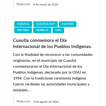
Redaccion
8 de marzo de 2024
CUAUTLA
CUAUTLA HOY
CULTURA
HISTORIA
MORELOS
ONU
Cuautla conmemora el Día
Internacional de los Pueblos Indígenas.
Con la finalidad de reconocer a las comunidades
originarias, en el municipio de Cuautla
conmemoraron el Día Internacional de los
Pueblos Indígenas, declarado por la ONU en
1994. Con la tradicional ceremonia indígena
fueron recibidas las autoridades municipales y
estatales…
Redaccion
9 de agosto de 2022