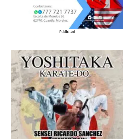
Publicidad