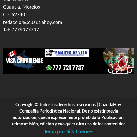
Cuautla, Morelos
CP. 62740
redaccion@cuautlahoy.com
Tel: 7775377737
Copyright © Todos los derechos reservados | CuautlaHoy,
Compañía Periodística Nacional. De no existir previa
autorización, queda expresamente prohibida la Publicación,
retransmisión, edición y cualquier otro uso de los contenidos
Tema por Silk Themes