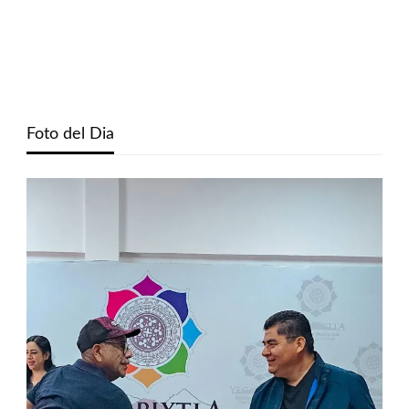
Foto del Dia