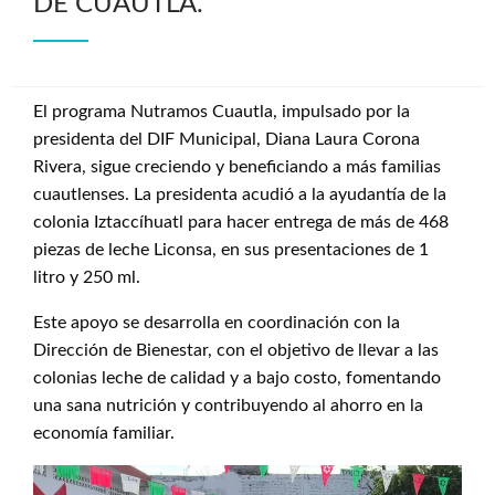
DE CUAUTLA.
El programa Nutramos Cuautla, impulsado por la
presidenta del DIF Municipal, Diana Laura Corona
Rivera, sigue creciendo y beneficiando a más familias
cuautlenses. La presidenta acudió a la ayudantía de la
colonia Iztaccíhuatl para hacer entrega de más de 468
piezas de leche Liconsa, en sus presentaciones de 1
litro y 250 ml.
Este apoyo se desarrolla en coordinación con la
Dirección de Bienestar, con el objetivo de llevar a las
colonias leche de calidad y a bajo costo, fomentando
una sana nutrición y contribuyendo al ahorro en la
economía familiar.