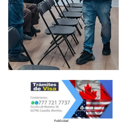
Publicidad