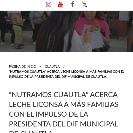
Salta
al
contenido
PÁGINA DE INICIO
CUAUTLA
“NUTRAMOS CUAUTLA” ACERCA LECHE LICONSA A MÁS FAMILIAS CON EL
IMPULSO DE LA PRESIDENTA DEL DIF MUNICIPAL DE CUAUTLA.
“NUTRAMOS CUAUTLA” ACERCA
LECHE LICONSA A MÁS FAMILIAS
CON EL IMPULSO DE LA
PRESIDENTA DEL DIF MUNICIPAL