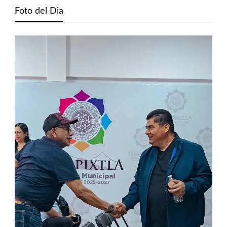
Foto del Dia