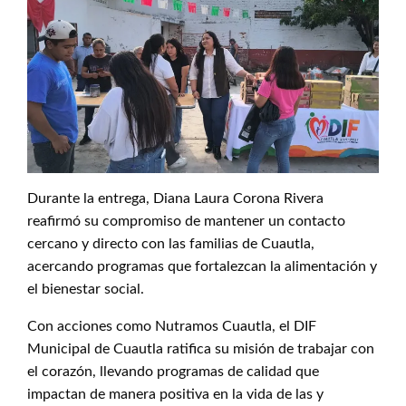
Durante la entrega, Diana Laura Corona Rivera
reafirmó su compromiso de mantener un contacto
cercano y directo con las familias de Cuautla,
acercando programas que fortalezcan la alimentación y
el bienestar social.
Con acciones como Nutramos Cuautla, el DIF
Municipal de Cuautla ratifica su misión de trabajar con
el corazón, llevando programas de calidad que
impactan de manera positiva en la vida de las y