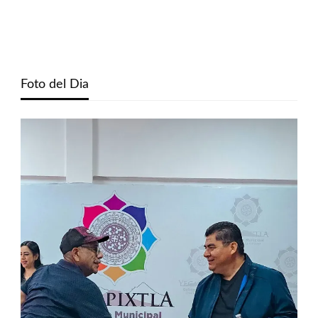
Foto del Dia