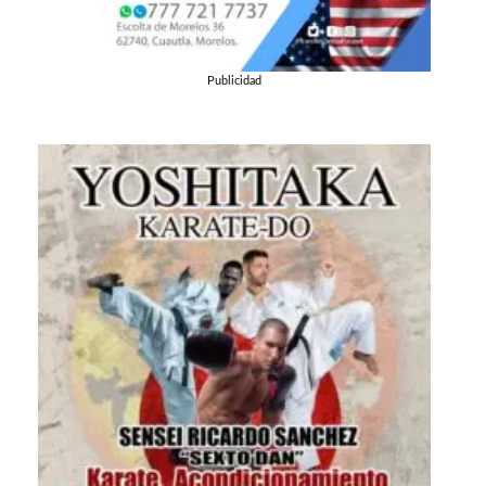
Publicidad