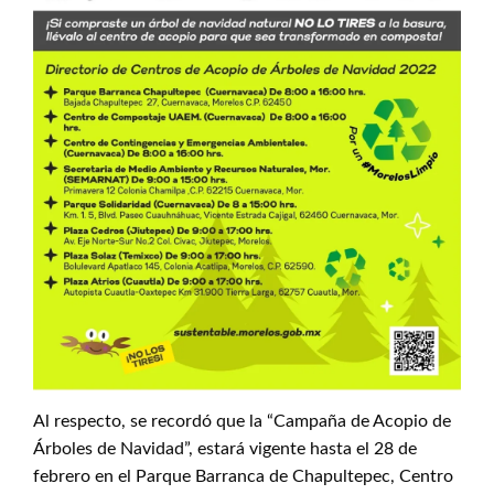
Al respecto, se recordó que la “Campaña de Acopio de
Árboles de Navidad”, estará vigente hasta el 28 de
febrero en el Parque Barranca de Chapultepec, Centro