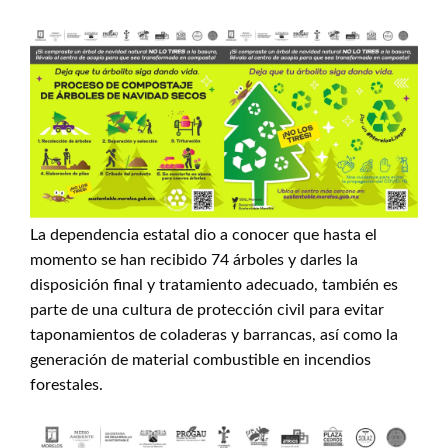
La dependencia estatal dio a conocer que hasta el
momento se han recibido 74 árboles y darles la
disposición final y tratamiento adecuado, también es
parte de una cultura de protección civil para evitar
taponamientos de coladeras y barrancas, así como la
generación de material combustible en incendios
forestales.