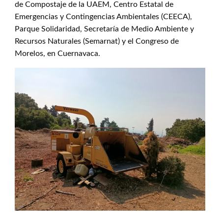
de Compostaje de la UAEM, Centro Estatal de
Emergencias y Contingencias Ambientales (CEECA),
Parque Solidaridad, Secretaría de Medio Ambiente y
Recursos Naturales (Semarnat) y el Congreso de
Morelos, en Cuernavaca.