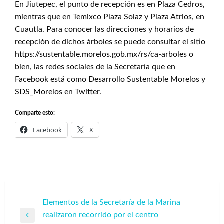
En Jiutepec, el punto de recepción es en Plaza Cedros,
mientras que en Temixco Plaza Solaz y Plaza Atrios, en
Cuautla. Para conocer las direcciones y horarios de
recepción de dichos árboles se puede consultar el sitio
https://sustentable.morelos.gob.mx/rs/ca-arboles o
bien, las redes sociales de la Secretaría que en
Facebook está como Desarrollo Sustentable Morelos y
SDS_Morelos en Twitter.
Comparte esto:
Facebook
X
Navegación
Elementos de la Secretaría de la Marina
realizaron recorrido por el centro
de
Entrada