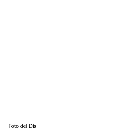
Foto del Dia