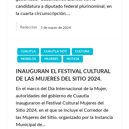
candidatura a diputado federal plurinominal, en
la cuarta circunscripción….
Redaccion
5 de marzo de 2024
CUAUTLA
CUAUTLA HOY
CULTURA
MORELOS
MUJERES
NOTICIA
INAUGURAN EL FESTIVAL CULTURAL
DE LAS MUJERES DEL SITIO 2024.
En el marco del Día Internacional de la Mujer,
autoridades del gobierno de Cuautla
inauguraron el Festival Cultural Mujeres del
Sitio 2024, en el que se incluye el Corredor de
las Mujeres del Sitio, organizado por la Instancia
Municipal de…