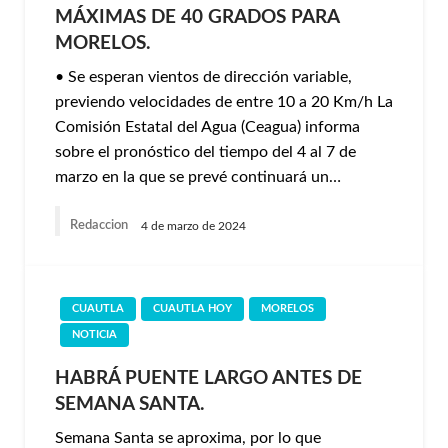
MÁXIMAS DE 40 GRADOS PARA
MORELOS.
• Se esperan vientos de dirección variable,
previendo velocidades de entre 10 a 20 Km/h La
Comisión Estatal del Agua (Ceagua) informa
sobre el pronóstico del tiempo del 4 al 7 de
marzo en la que se prevé continuará un…
Redaccion
4 de marzo de 2024
CUAUTLA
CUAUTLA HOY
MORELOS
NOTICIA
HABRÁ PUENTE LARGO ANTES DE
SEMANA SANTA.
Semana Santa se aproxima, por lo que