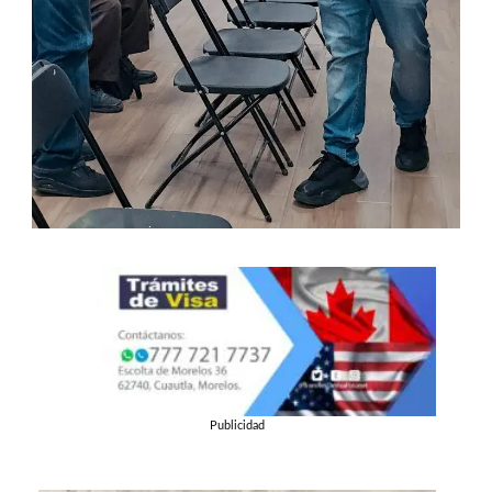
Publicidad