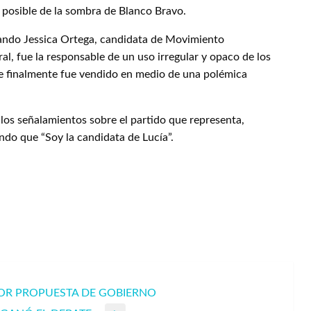
osible de la sombra de Blanco Bravo.
uando Jessica Ortega, candidata de Movimiento
al, fue la responsable de un uso irregular y opaco de los
que finalmente fue vendido en medio de una polémica
los señalamientos sobre el partido que representa,
ndo que “Soy la candidata de Lucía”.
JOR PROPUESTA DE GOBIERNO