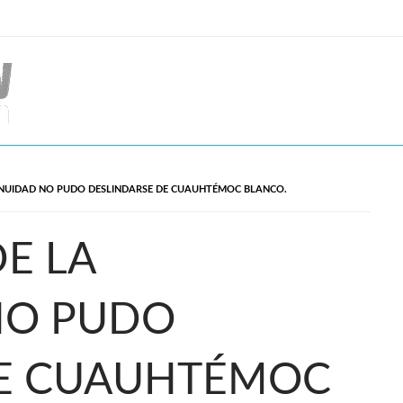
INUIDAD NO PUDO DESLINDARSE DE CUAUHTÉMOC BLANCO.
E LA
NO PUDO
DE CUAUHTÉMOC