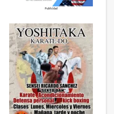
Publicidad