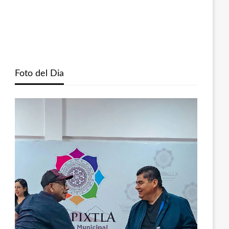
Foto del Dia