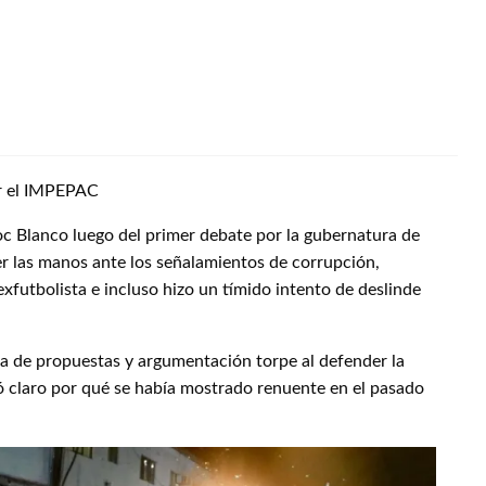
or el IMPEPAC
 Blanco luego del primer debate por la gubernatura de
 las manos ante los señalamientos de corrupción,
xfutbolista e incluso hizo un tímido intento de deslinde
a de propuestas y argumentación torpe al defender la
ó claro por qué se había mostrado renuente en el pasado