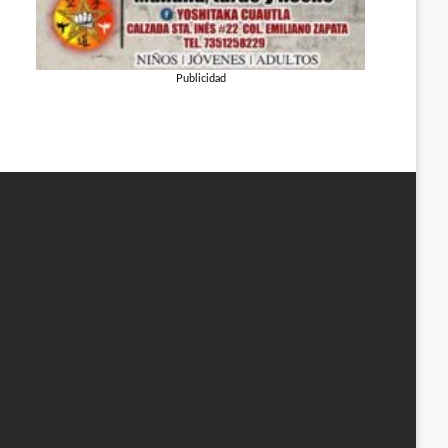
Publicidad