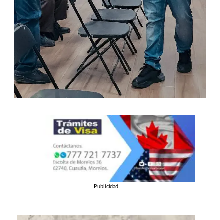
Publicidad