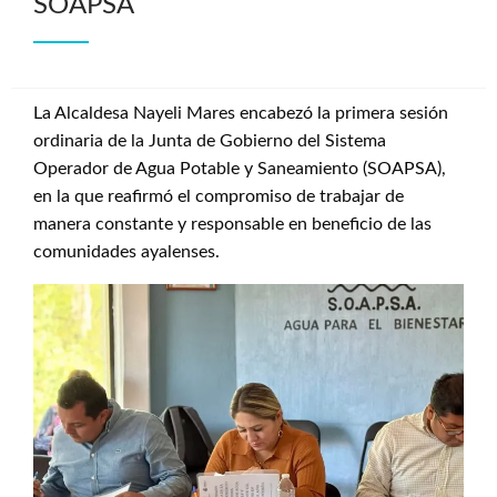
SOAPSA
La Alcaldesa Nayeli Mares encabezó la primera sesión
ordinaria de la Junta de Gobierno del Sistema
Operador de Agua Potable y Saneamiento (SOAPSA),
en la que reafirmó el compromiso de trabajar de
manera constante y responsable en beneficio de las
comunidades ayalenses.