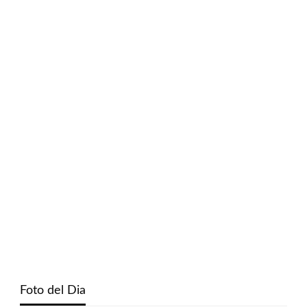
Foto del Dia