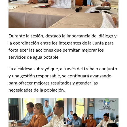
Durante la sesión, destacó la importancia del diálogo y
la coordinación entre los integrantes de la Junta para
fortalecer las acciones que permitan mejorar los
servicios de agua potable.
La alcaldesa subrayó que, a través del trabajo conjunto
y una gestión responsable, se continuará avanzando
para ofrecer mejores resultados y atender las
necesidades de la población.