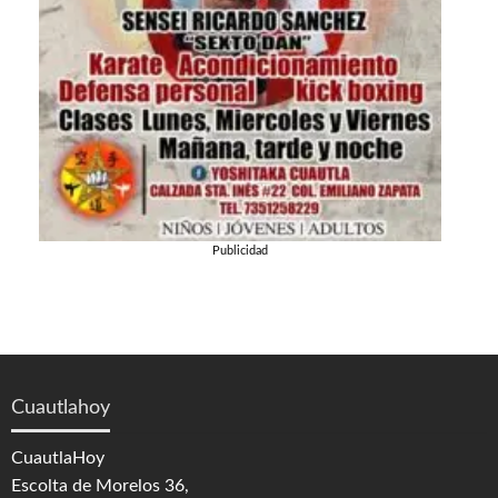
Publicidad
Cuautlahoy
CuautlaHoy
Escolta de Morelos 36,