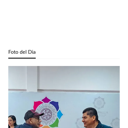
Foto del Dia