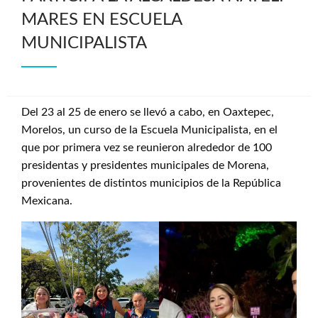
MARES EN ESCUELA
MUNICIPALISTA
Del 23 al 25 de enero se llevó a cabo, en Oaxtepec,
Morelos, un curso de la Escuela Municipalista, en el
que por primera vez se reunieron alrededor de 100
presidentas y presidentes municipales de Morena,
provenientes de distintos municipios de la República
Mexicana.