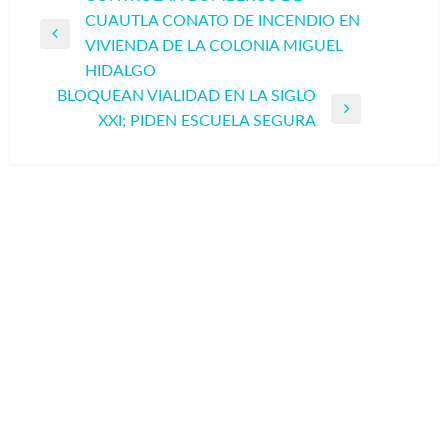
CUAUTLA CONATO DE INCENDIO EN
de
Entrada
VIVIENDA DE LA COLONIA MIGUEL
entradas
anterior
HIDALGO
BLOQUEAN VIALIDAD EN LA SIGLO
Entrada
XXI; PIDEN ESCUELA SEGURA
siguiente