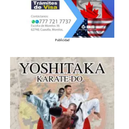
Publicidad