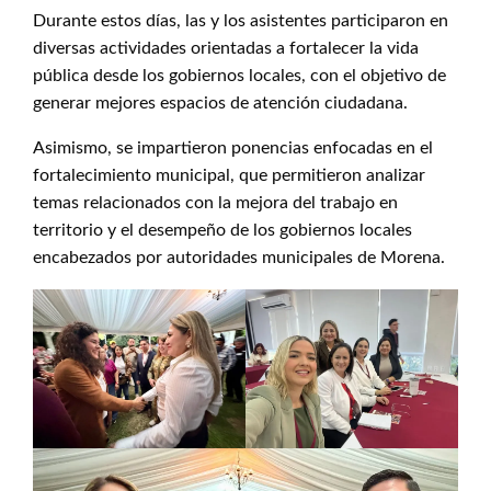
Durante estos días, las y los asistentes participaron en
diversas actividades orientadas a fortalecer la vida
pública desde los gobiernos locales, con el objetivo de
generar mejores espacios de atención ciudadana.
Asimismo, se impartieron ponencias enfocadas en el
fortalecimiento municipal, que permitieron analizar
temas relacionados con la mejora del trabajo en
territorio y el desempeño de los gobiernos locales
encabezados por autoridades municipales de Morena.