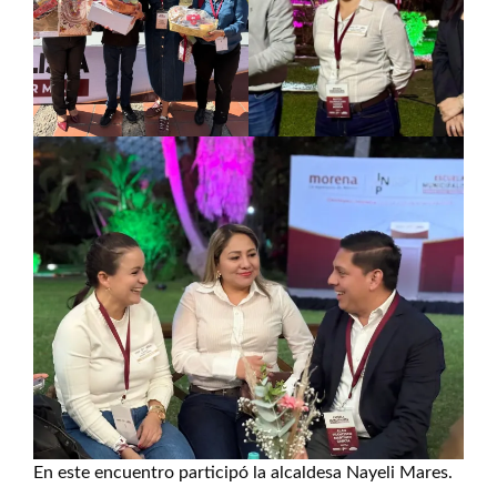
En este encuentro participó la alcaldesa Nayeli Mares.