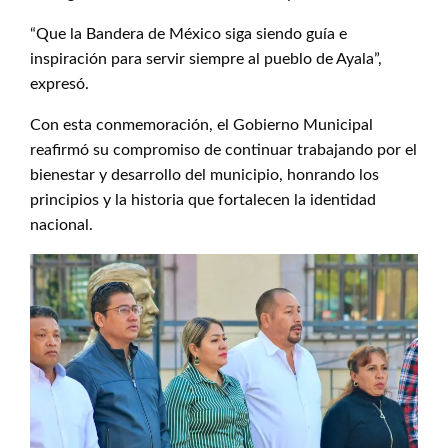
“Que la Bandera de México siga siendo guía e
inspiración para servir siempre al pueblo de Ayala”,
expresó.
Con esta conmemoración, el Gobierno Municipal
reafirmó su compromiso de continuar trabajando por el
bienestar y desarrollo del municipio, honrando los
principios y la historia que fortalecen la identidad
nacional.