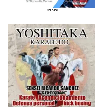
Publicidad