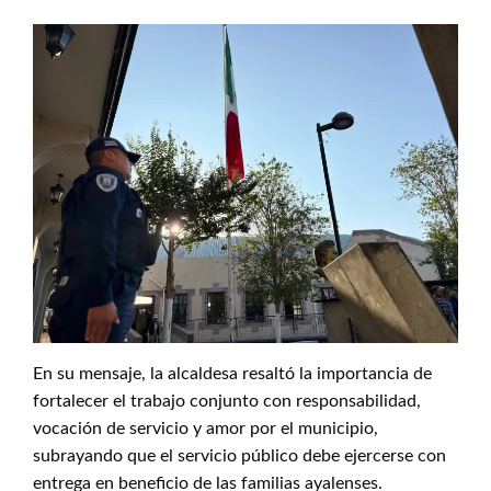
En su mensaje, la alcaldesa resaltó la importancia de
fortalecer el trabajo conjunto con responsabilidad,
vocación de servicio y amor por el municipio,
subrayando que el servicio público debe ejercerse con
entrega en beneficio de las familias ayalenses.