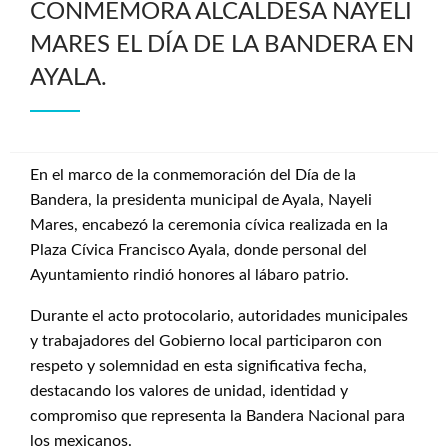
CONMEMORA ALCALDESA NAYELI
MARES EL DÍA DE LA BANDERA EN
AYALA.
En el marco de la conmemoración del Día de la
Bandera, la presidenta municipal de Ayala, Nayeli
Mares, encabezó la ceremonia cívica realizada en la
Plaza Cívica Francisco Ayala, donde personal del
Ayuntamiento rindió honores al lábaro patrio.
Durante el acto protocolario, autoridades municipales
y trabajadores del Gobierno local participaron con
respeto y solemnidad en esta significativa fecha,
destacando los valores de unidad, identidad y
compromiso que representa la Bandera Nacional para
los mexicanos.