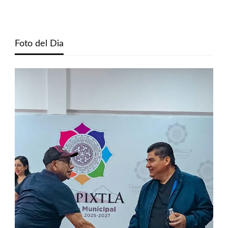
Foto del Dia