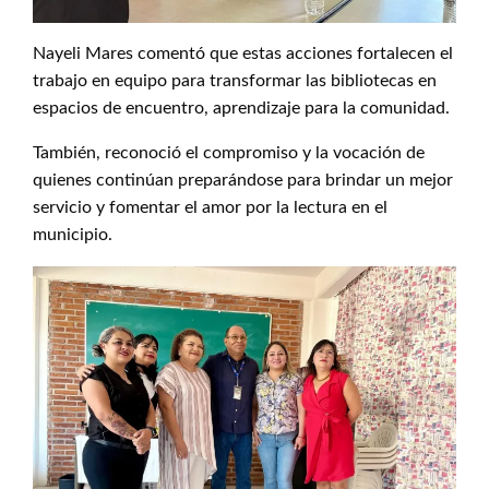
Nayeli Mares comentó que estas acciones fortalecen el
trabajo en equipo para transformar las bibliotecas en
espacios de encuentro, aprendizaje para la comunidad.
También, reconoció el compromiso y la vocación de
quienes continúan preparándose para brindar un mejor
servicio y fomentar el amor por la lectura en el
municipio.