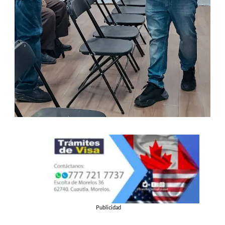
Publicidad