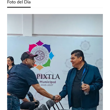
Foto del Dia