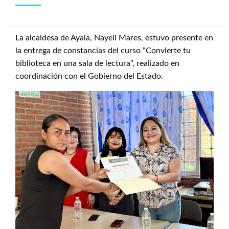
La alcaldesa de Ayala, Nayeli Mares, estuvo presente en
la entrega de constancias del curso “Convierte tu
biblioteca en una sala de lectura”, realizado en
coordinación con el Gobierno del Estado.