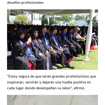
desafíos profesionales.
“Estoy segura de que serán grandes profesionistas que
inspirarán, servirán y dejarán una huella positiva en
cada lugar donde desempeñen su labor”, afirmó.