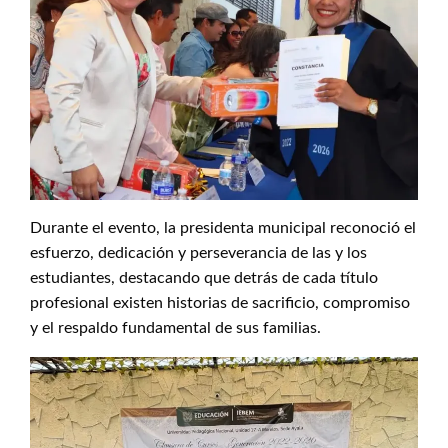
Durante el evento, la presidenta municipal reconoció el
esfuerzo, dedicación y perseverancia de las y los
estudiantes, destacando que detrás de cada título
profesional existen historias de sacrificio, compromiso
y el respaldo fundamental de sus familias.