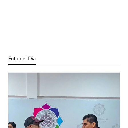
Foto del Dia