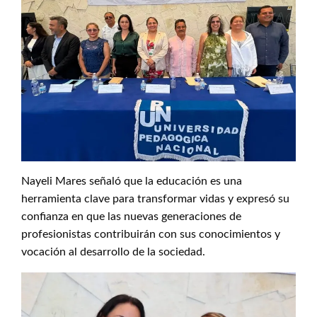
Nayeli Mares señaló que la educación es una
herramienta clave para transformar vidas y expresó su
confianza en que las nuevas generaciones de
profesionistas contribuirán con sus conocimientos y
vocación al desarrollo de la sociedad.