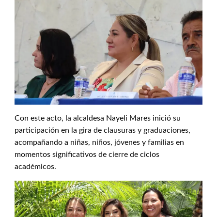
Con este acto, la alcaldesa Nayeli Mares inició su
participación en la gira de clausuras y graduaciones,
acompañando a niñas, niños, jóvenes y familias en
momentos significativos de cierre de ciclos
académicos.