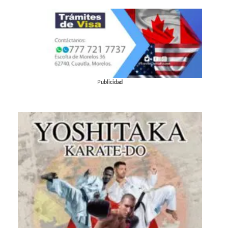
Publicidad