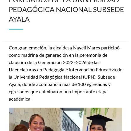
EGRESADOS DE LA UNIVERSIDAD
PEDAGÓGICA NACIONAL SUBSEDE
AYALA
Con gran emoción, la alcaldesa Nayeli Mares participó
como madrina de generación en la ceremonia de
clausura de la Generación 2022–2026 de las
Licenciaturas en Pedagogía e Intervención Educativa de
la Universidad Pedagógica Nacional (UPN), Subsede
Ayala, donde acompañó a más de 100 egresadas y
egresados que culminaron una importante etapa
académica.