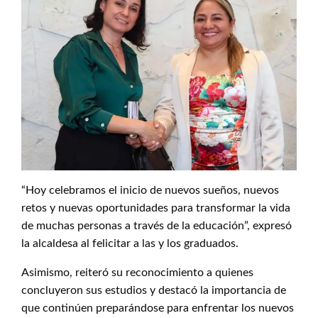
“Hoy celebramos el inicio de nuevos sueños, nuevos
retos y nuevas oportunidades para transformar la vida
de muchas personas a través de la educación”, expresó
la alcaldesa al felicitar a las y los graduados.
Asimismo, reiteró su reconocimiento a quienes
concluyeron sus estudios y destacó la importancia de
que continúen preparándose para enfrentar los nuevos