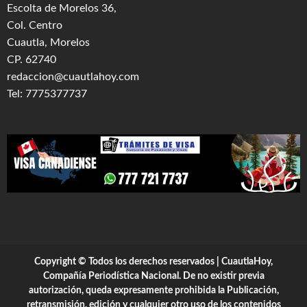
Escolta de Morelos 36,
Col. Centro
Cuautla, Morelos
CP. 62740
redaccion@cuautlahoy.com
Tel: 7775377737
Copyright © Todos los derechos reservados | CuautlaHoy,
Compañía Periodística Nacional. De no existir previa
autorización, queda expresamente prohibida la Publicación,
retransmisión, edición y cualquier otro uso de los contenidos