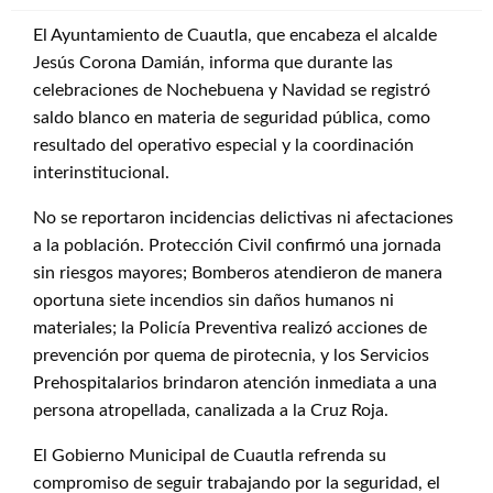
El Ayuntamiento de Cuautla, que encabeza el alcalde
Jesús Corona Damián, informa que durante las
celebraciones de Nochebuena y Navidad se registró
saldo blanco en materia de seguridad pública, como
resultado del operativo especial y la coordinación
interinstitucional.
No se reportaron incidencias delictivas ni afectaciones
a la población. Protección Civil confirmó una jornada
sin riesgos mayores; Bomberos atendieron de manera
oportuna siete incendios sin daños humanos ni
materiales; la Policía Preventiva realizó acciones de
prevención por quema de pirotecnia, y los Servicios
Prehospitalarios brindaron atención inmediata a una
persona atropellada, canalizada a la Cruz Roja.
El Gobierno Municipal de Cuautla refrenda su
compromiso de seguir trabajando por la seguridad, el