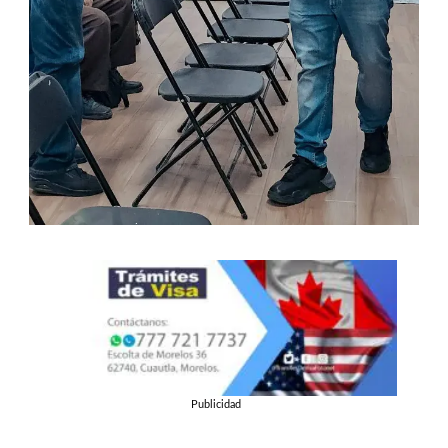
Publicidad