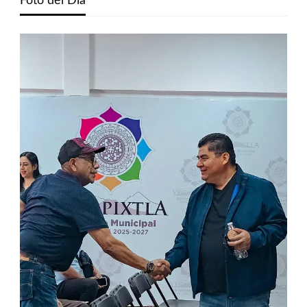
Foto del Dia