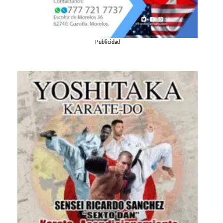
Publicidad