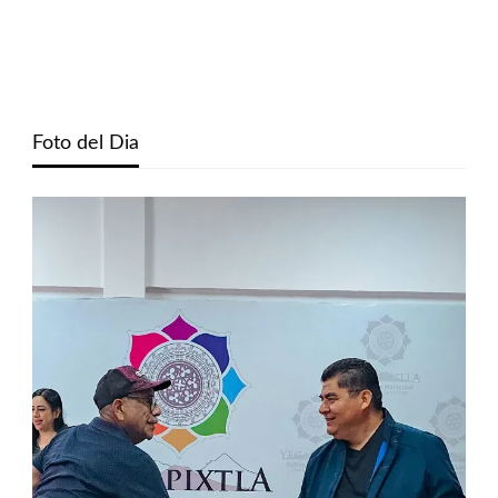
Foto del Dia