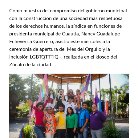
Como muestra del compromiso del gobierno municipal
con la construcción de una sociedad más respetuosa
de los derechos humanos, la síndica en funciones de
presidenta municipal de Cuautla, Nancy Guadalupe
Echeverría Guerrero, asistió este miércoles a la
ceremonia de apertura del Mes del Orgullo y la
Inclusión LGBTQTTTIQ+, realizada en el kiosco del
Zócalo de la ciudad.