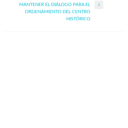
MANTENER EL DIÁLOGO PARA EL
Entrada
ORDENAMIENTO DEL CENTRO
siguiente
HISTÓRICO