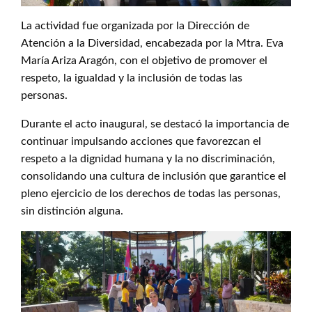
La actividad fue organizada por la Dirección de
Atención a la Diversidad, encabezada por la Mtra. Eva
María Ariza Aragón, con el objetivo de promover el
respeto, la igualdad y la inclusión de todas las
personas.
Durante el acto inaugural, se destacó la importancia de
continuar impulsando acciones que favorezcan el
respeto a la dignidad humana y la no discriminación,
consolidando una cultura de inclusión que garantice el
pleno ejercicio de los derechos de todas las personas,
sin distinción alguna.