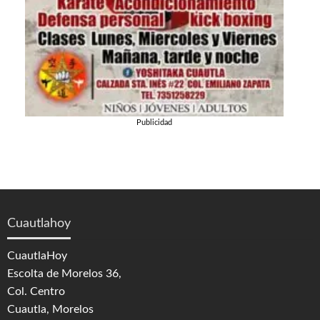
Publicidad
Cuautlahoy
CuautlaHoy
Escolta de Morelos 36,
Col. Centro
Cuautla, Morelos