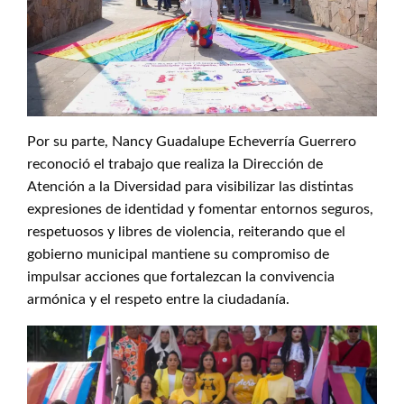
Por su parte, Nancy Guadalupe Echeverría Guerrero
reconoció el trabajo que realiza la Dirección de
Atención a la Diversidad para visibilizar las distintas
expresiones de identidad y fomentar entornos seguros,
respetuosos y libres de violencia, reiterando que el
gobierno municipal mantiene su compromiso de
impulsar acciones que fortalezcan la convivencia
armónica y el respeto entre la ciudadanía.