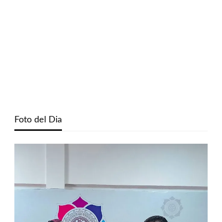
Foto del Dia