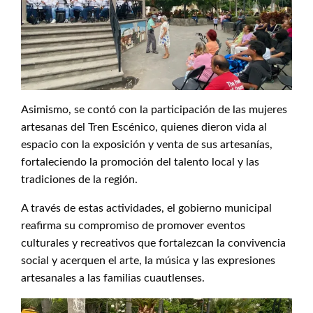
Asimismo, se contó con la participación de las mujeres
artesanas del Tren Escénico, quienes dieron vida al
espacio con la exposición y venta de sus artesanías,
fortaleciendo la promoción del talento local y las
tradiciones de la región.
A través de estas actividades, el gobierno municipal
reafirma su compromiso de promover eventos
culturales y recreativos que fortalezcan la convivencia
social y acerquen el arte, la música y las expresiones
artesanales a las familias cuautlenses.