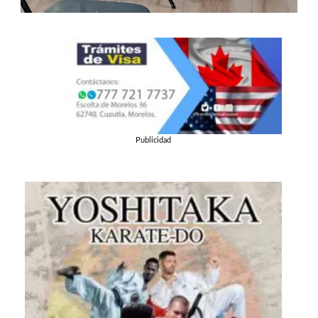
Publicidad