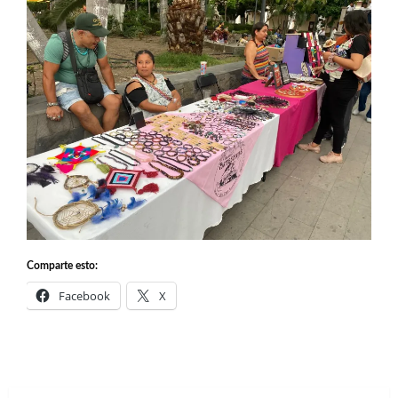
Comparte esto:
Facebook
X