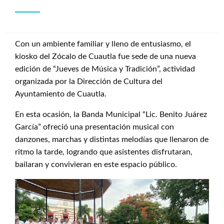
Con un ambiente familiar y lleno de entusiasmo, el
kiosko del Zócalo de Cuautla fue sede de una nueva
edición de “Jueves de Música y Tradición”, actividad
organizada por la Dirección de Cultura del
Ayuntamiento de Cuautla.
En esta ocasión, la Banda Municipal “Lic. Benito Juárez
García” ofreció una presentación musical con
danzones, marchas y distintas melodías que llenaron de
ritmo la tarde, logrando que asistentes disfrutaran,
bailaran y convivieran en este espacio público.