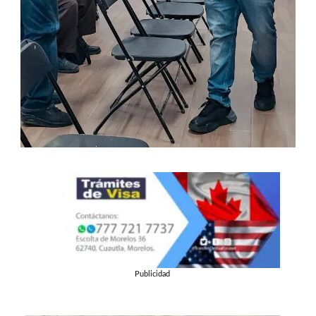
Publicidad