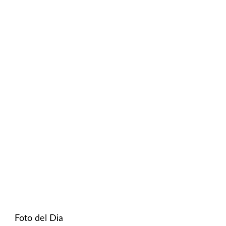
Foto del Dia