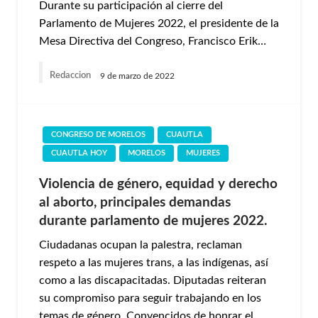
Durante su participación al cierre del
Parlamento de Mujeres 2022, el presidente de la
Mesa Directiva del Congreso, Francisco Erik…
Redaccion
9 de marzo de 2022
CONGRESO DE MORELOS
CUAUTLA
CUAUTLA HOY
MORELOS
MUJERES
Violencia de género, equidad y derecho
al aborto, principales demandas
durante parlamento de mujeres 2022.
Ciudadanas ocupan la palestra, reclaman
respeto a las mujeres trans, a las indígenas, así
como a las discapacitadas. Diputadas reiteran
su compromiso para seguir trabajando en los
temas de género. Convencidos de honrar el