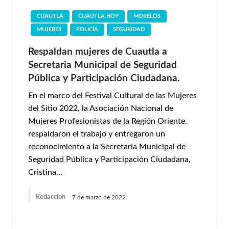
CUAUTLA
CUAUTLA HOY
MORELOS
MUJERES
POLICÍA
SEGURIDAD
Respaldan mujeres de Cuautla a
Secretaria Municipal de Seguridad
Pública y Participación Ciudadana.
En el marco del Festival Cultural de las Mujeres
del Sitio 2022, la Asociación Nacional de
Mujeres Profesionistas de la Región Oriente,
respaldaron el trabajo y entregaron un
reconocimiento a la Secretaria Municipal de
Seguridad Pública y Participación Ciudadana,
Cristina…
Redaccion
7 de marzo de 2022