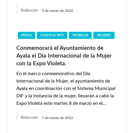
Redaccion
9 de marzo de 2022
AYALA
CUAUTLA HOY
MORELOS
MUJERES
Conmemorará el Ayuntamiento de
Ayala el Día Internacional de la Mujer
con la Expo Violeta.
En el marco conmemorativo del Día
Internacional de la Mujer, el ayuntamiento de
Ayala en coordinación con el Sistema Municipal
DIF y la instancia de la mujer, llevarán a cabo la
Expo Violeta este martes 8 de marzo en el…
Redaccion
7 de marzo de 2022