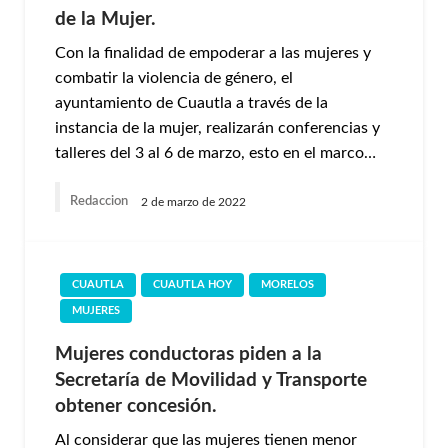
de la Mujer.
Con la finalidad de empoderar a las mujeres y
combatir la violencia de género, el
ayuntamiento de Cuautla a través de la
instancia de la mujer, realizarán conferencias y
talleres del 3 al 6 de marzo, esto en el marco…
Redaccion
2 de marzo de 2022
CUAUTLA
CUAUTLA HOY
MORELOS
MUJERES
Mujeres conductoras piden a la
Secretaría de Movilidad y Transporte
obtener concesión.
Al considerar que las mujeres tienen menor