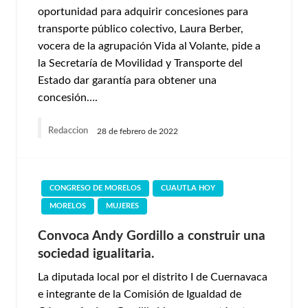
oportunidad para adquirir concesiones para
transporte público colectivo, Laura Berber,
vocera de la agrupación Vida al Volante, pide a
la Secretaría de Movilidad y Transporte del
Estado dar garantía para obtener una
concesión….
Redaccion
28 de febrero de 2022
CONGRESO DE MORELOS
CUAUTLA HOY
MORELOS
MUJERES
Convoca Andy Gordillo a construir una
sociedad igualitaria.
La diputada local por el distrito I de Cuernavaca
e integrante de la Comisión de Igualdad de