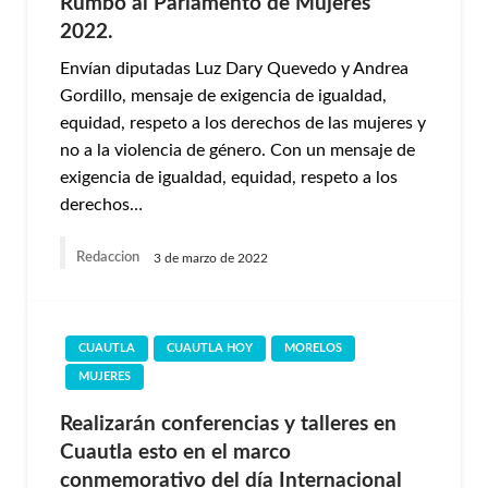
Rumbo al Parlamento de Mujeres
2022.
Envían diputadas Luz Dary Quevedo y Andrea
Gordillo, mensaje de exigencia de igualdad,
equidad, respeto a los derechos de las mujeres y
no a la violencia de género. Con un mensaje de
exigencia de igualdad, equidad, respeto a los
derechos…
Redaccion
3 de marzo de 2022
CUAUTLA
CUAUTLA HOY
MORELOS
MUJERES
Realizarán conferencias y talleres en
Cuautla esto en el marco
conmemorativo del día Internacional