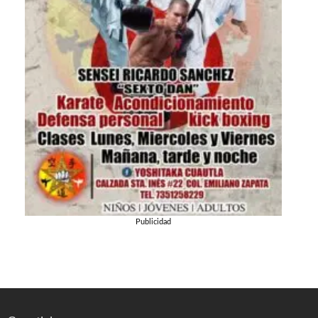
Publicidad