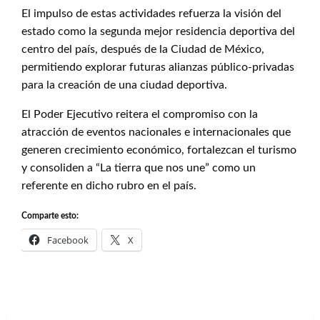
El impulso de estas actividades refuerza la visión del
estado como la segunda mejor residencia deportiva del
centro del país, después de la Ciudad de México,
permitiendo explorar futuras alianzas público-privadas
para la creación de una ciudad deportiva.
El Poder Ejecutivo reitera el compromiso con la
atracción de eventos nacionales e internacionales que
generen crecimiento económico, fortalezcan el turismo
y consoliden a “La tierra que nos une” como un
referente en dicho rubro en el país.
Comparte esto:
Facebook
X