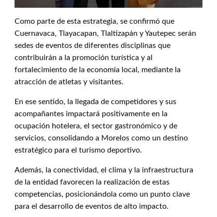
Como parte de esta estrategia, se confirmó que
Cuernavaca, Tlayacapan, Tlaltizapán y Yautepec serán
sedes de eventos de diferentes disciplinas que
contribuirán a la promoción turística y al
fortalecimiento de la economía local, mediante la
atracción de atletas y visitantes.
En ese sentido, la llegada de competidores y sus
acompañantes impactará positivamente en la
ocupación hotelera, el sector gastronómico y de
servicios, consolidando a Morelos como un destino
estratégico para el turismo deportivo.
Además, la conectividad, el clima y la infraestructura
de la entidad favorecen la realización de estas
competencias, posicionándola como un punto clave
para el desarrollo de eventos de alto impacto.