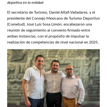
deportiva en la entidad
El secretario de Turismo, Daniel Altafi Valladares, y el
presidente del Consejo Mexicano de Turismo Deportivo
(Cometud), José Luis Sosa Limón, encabezaron una
reunión de seguimiento al convenio firmado entre
ambas instancias, con el propósito de impulsar la
realización de competencias de nivel nacional en 2025.