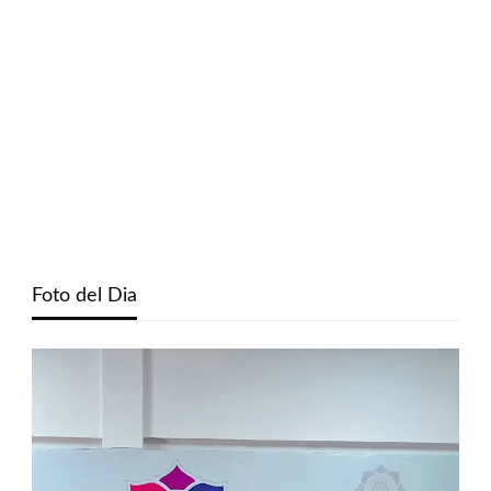
Foto del Dia