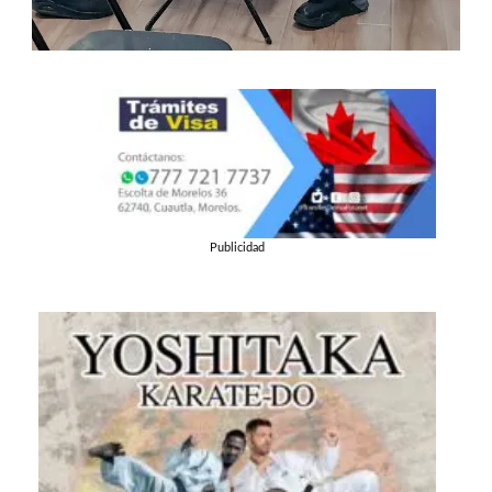
Publicidad