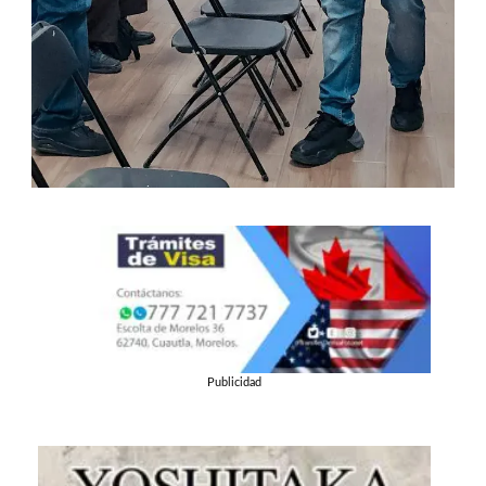
Publicidad