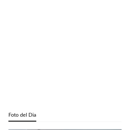
Foto del Dia