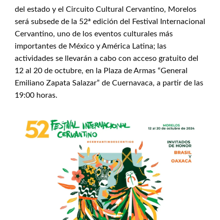
del estado y el Circuito Cultural Cervantino, Morelos
será subsede de la 52ª edición del Festival Internacional
Cervantino, uno de los eventos culturales más
importantes de México y América Latina; las
actividades se llevarán a cabo con acceso gratuito del
12 al 20 de octubre, en la Plaza de Armas “General
Emiliano Zapata Salazar” de Cuernavaca, a partir de las
19:00 horas.