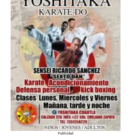
Publicidad