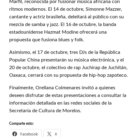
Marfil, reconocida por fusionar música africana con
ritmos modernos. El 14 de octubre, Simonne Mazzer,
cantante y actriz brasileña, deleitará al público con su
mezcla de samba y jazz. El 16 de octubre, la banda
estadounidense Hazmat Modine ofrecerá una
propuesta que fusiona blues y folk.
Asimismo, el 17 de octubre, tres DJs de la República
Popular China presentarán su música electrónica, y el
20 de octubre, el colectivo de rap Juchirap de Juchitán,
Oaxaca, cerrará con su propuesta de hip-hop zapoteco.
Finalmente, Orellana Colmenares invitó a quienes
deseen disfrutar de estas presentaciones a consultar la
información detallada en las redes sociales de la
Secretaría de Cultura de Morelos.
Comparte esto:
Facebook
X