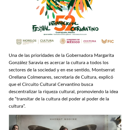
Una de las prioridades de la Gobernadora Margarita
González Saravia es acercar la cultura a todos los
sectores de la sociedad y en ese sentido, Montserrat
Orellana Colmenares, secretaria de Cultura, explicó
que el Circuito Cultural Cervantino busca
descentralizar la riqueza cultural, promoviendo la idea
de “transitar de la cultura del poder al poder de la
cultura”.