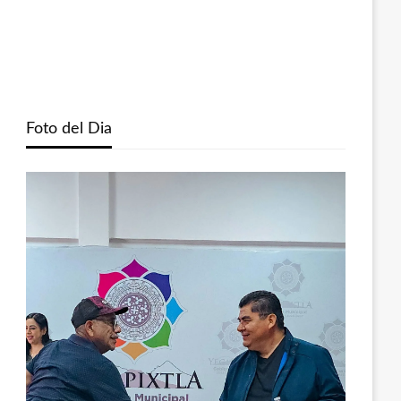
Foto del Dia