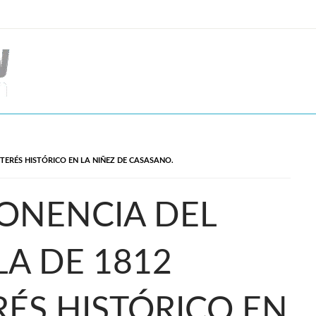
TERÉS HISTÓRICO EN LA NIÑEZ DE CASASANO.
ONENCIA DEL
LA DE 1812
RÉS HISTÓRICO EN