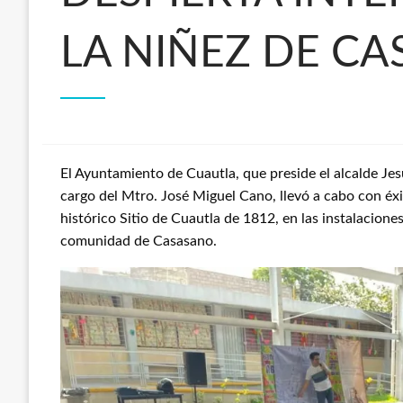
LA NIÑEZ DE CA
El Ayuntamiento de Cuautla, que preside el alcalde Je
cargo del Mtro. José Miguel Cano, llevó a cabo con éx
histórico Sitio de Cuautla de 1812, en las instalacione
comunidad de Casasano.