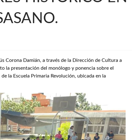
SASANO.
sús Corona Damián, a través de la Dirección de Cultura a
ito la presentación del monólogo y ponencia sobre el
s de la Escuela Primaria Revolución, ubicada en la