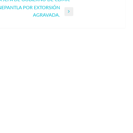
LNEPANTLA POR EXTORSIÓN
AGRAVADA.