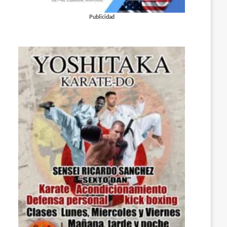
Publicidad