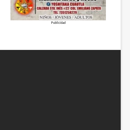
Publicidad