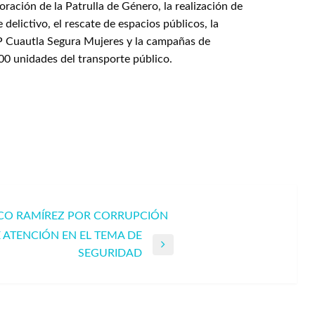
ración de la Patrulla de Género, la realización de
delictivo, el rescate de espacios públicos, la
P Cuautla Segura Mujeres y la campañas de
800 unidades del transporte público.
CO RAMÍREZ POR CORRUPCIÓN
 ATENCIÓN EN EL TEMA DE
SEGURIDAD