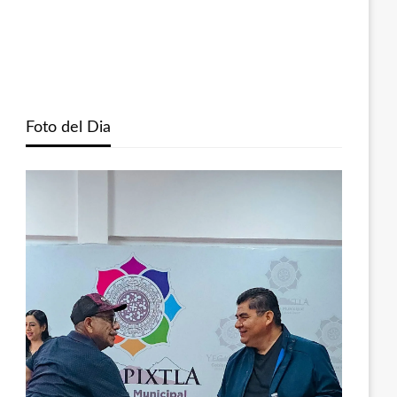
Foto del Dia