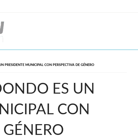
N PRESIDENTE MUNICIPAL CON PERSPECTIVA DE GÉNERO
DONDO ES UN
NICIPAL CON
E GÉNERO