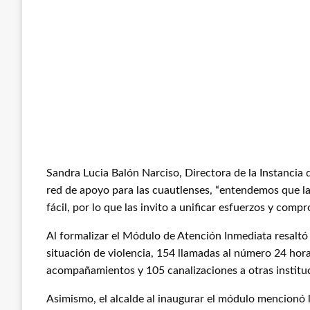
Sandra Lucia Balón Narciso, Directora de la Instancia 
red de apoyo para las cuautlenses, “entendemos que la
fácil, por lo que las invito a unificar esfuerzos y comp
Al formalizar el Módulo de Atención Inmediata resaltó
situación de violencia, 154 llamadas al número 24 horas
acompañamientos y 105 canalizaciones a otras institu
Asimismo, el alcalde al inaugurar el módulo mencionó 