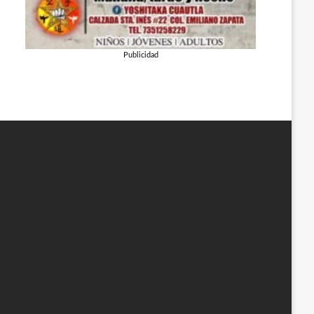
Publicidad