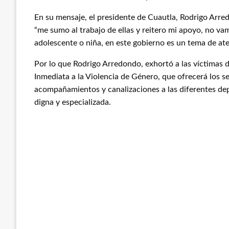
En su mensaje, el presidente de Cuautla, Rodrigo Arred
“me sumo al trabajo de ellas y reitero mi apoyo, no va
adolescente o niña, en este gobierno es un tema de ate
Por lo que Rodrigo Arredondo, exhortó a las víctimas 
Inmediata a la Violencia de Género, que ofrecerá los ser
acompañamientos y canalizaciones a las diferentes dep
digna y especializada.