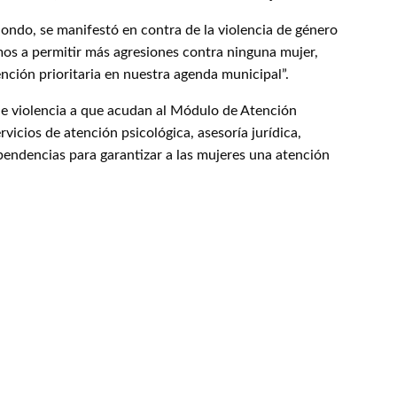
ondo, se manifestó en contra de la violencia de género
mos a permitir más agresiones contra ninguna mujer,
nción prioritaria en nuestra agenda municipal”.
de violencia a que acudan al Módulo de Atención
vicios de atención psicológica, asesoría jurídica,
endencias para garantizar a las mujeres una atención