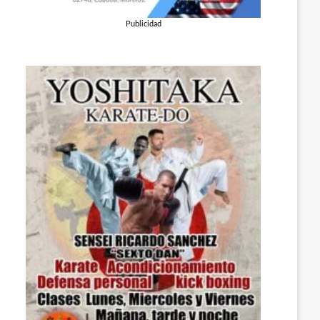
Publicidad