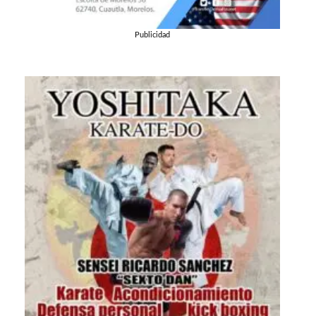
Publicidad