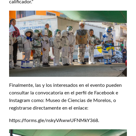
calificador.”
Finalmente, las y los interesados en el evento pueden
consultar la convocatoria en el perfil de Facebook e
Instagram como: Museo de Ciencias de Morelos, o
registrarse directamente en el enlace:
https://forms.gle/nskyVAwwUFNMkY368.