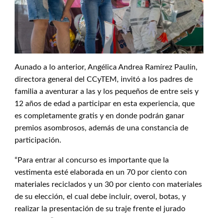
Aunado a lo anterior, Angélica Andrea Ramírez Paulín,
directora general del CCyTEM, invitó a los padres de
familia a aventurar a las y los pequeños de entre seis y
12 años de edad a participar en esta experiencia, que
es completamente gratis y en donde podrán ganar
premios asombrosos, además de una constancia de
participación.
“Para entrar al concurso es importante que la
vestimenta esté elaborada en un 70 por ciento con
materiales reciclados y un 30 por ciento con materiales
de su elección, el cual debe incluir, overol, botas, y
realizar la presentación de su traje frente el jurado