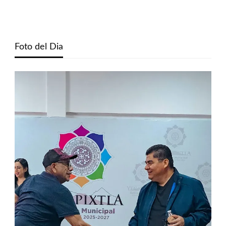
Foto del Dia