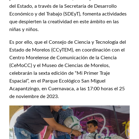
del Estado, a través de la Secretaría de Desarrollo
Económico y del Trabajo (SDEyT), fomenta actividades
que despierten la creatividad en este ámbito en las
niñas y niños.
Es por ello, que el Consejo de Ciencia y Tecnología del
Estado de Morelos (CCyTEM), en coordinación con el
Centro Morelense de Comunicación de la Ciencia
(CeMoCC) y el Museo de Ciencias de Morelos,
celebrarán la sexta edición de “Mi Primer Traje
Espacial”, en el Parque Ecológico San Miguel
Acapantzingo, en Cuernavaca, a las 17:00 horas el 25
de noviembre de 2023.