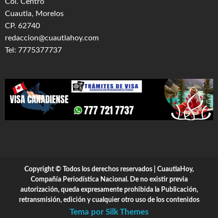
Col. Centro
Cuautla, Morelos
CP. 62740
redaccion@cuautlahoy.com
Tel: 7775377737
Copyright © Todos los derechos reservados | CuautlaHoy,
Compañía Periodística Nacional. De no existir previa
autorización, queda expresamente prohibida la Publicación,
retransmisión, edición y cualquier otro uso de los contenidos
Tema por Silk Themes