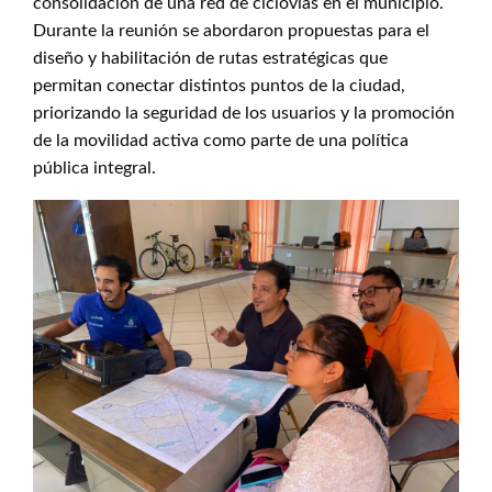
consolidación de una red de ciclovías en el municipio.
Durante la reunión se abordaron propuestas para el
diseño y habilitación de rutas estratégicas que
permitan conectar distintos puntos de la ciudad,
priorizando la seguridad de los usuarios y la promoción
de la movilidad activa como parte de una política
pública integral.