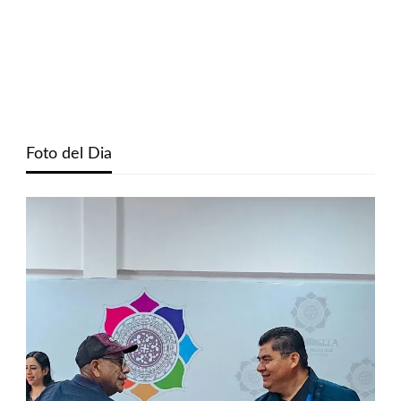
Foto del Dia