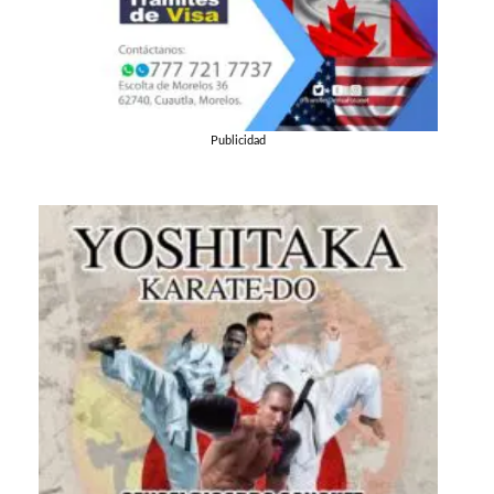
Publicidad