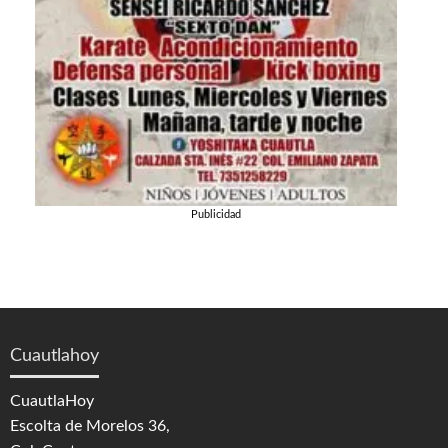
Publicidad
Cuautlahoy
CuautlaHoy
Escolta de Morelos 36,