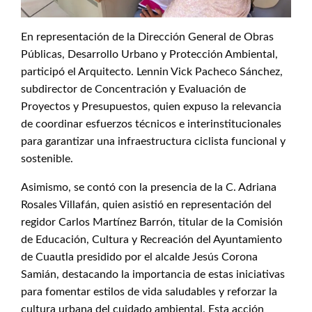
En representación de la Dirección General de Obras
Públicas, Desarrollo Urbano y Protección Ambiental,
participó el Arquitecto. Lennin Vick Pacheco Sánchez,
subdirector de Concentración y Evaluación de
Proyectos y Presupuestos, quien expuso la relevancia
de coordinar esfuerzos técnicos e interinstitucionales
para garantizar una infraestructura ciclista funcional y
sostenible.
Asimismo, se contó con la presencia de la C. Adriana
Rosales Villafán, quien asistió en representación del
regidor Carlos Martínez Barrón, titular de la Comisión
de Educación, Cultura y Recreación del Ayuntamiento
de Cuautla presidido por el alcalde Jesús Corona
Samián, destacando la importancia de estas iniciativas
para fomentar estilos de vida saludables y reforzar la
cultura urbana del cuidado ambiental. Esta acción