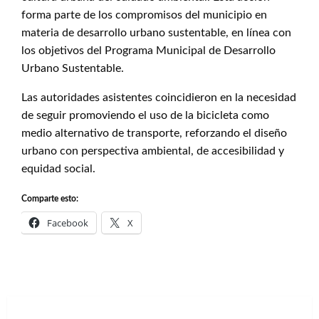
forma parte de los compromisos del municipio en
materia de desarrollo urbano sustentable, en línea con
los objetivos del Programa Municipal de Desarrollo
Urbano Sustentable.
Las autoridades asistentes coincidieron en la necesidad
de seguir promoviendo el uso de la bicicleta como
medio alternativo de transporte, reforzando el diseño
urbano con perspectiva ambiental, de accesibilidad y
equidad social.
Comparte esto:
Facebook
X