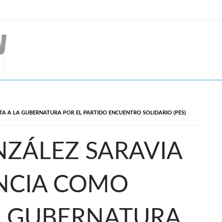
A A LA GUBERNATURA POR EL PARTIDO ENCUENTRO SOLIDARIO (PES)
ZÁLEZ SARAVIA
NCIA COMO
A GUBERNATURA