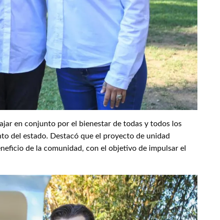
ajar en conjunto por el bienestar de todas y todos los
ento del estado. Destacó que el proyecto de unidad
eficio de la comunidad, con el objetivo de impulsar el