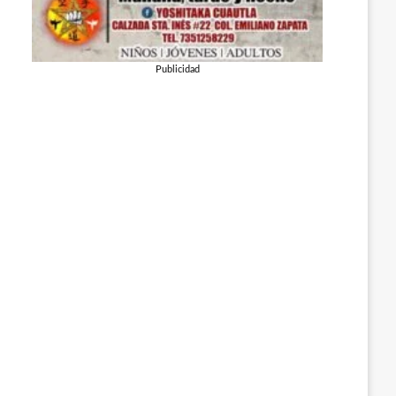
Publicidad