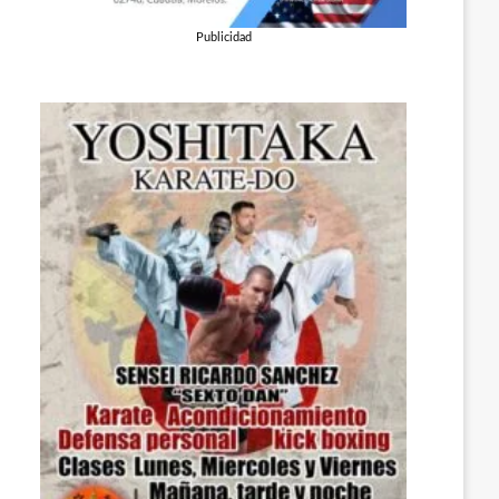
Publicidad