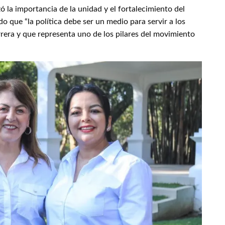
ó la importancia de la unidad y el fortalecimiento del
que “la política debe ser un medio para servir a los
rera y que representa uno de los pilares del movimiento