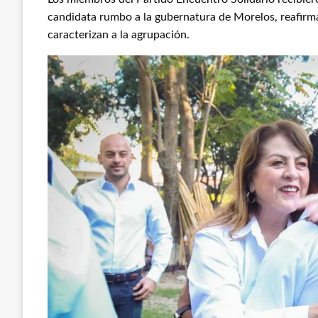
candidata rumbo a la gubernatura de Morelos, reafirm
caracterizan a la agrupación.