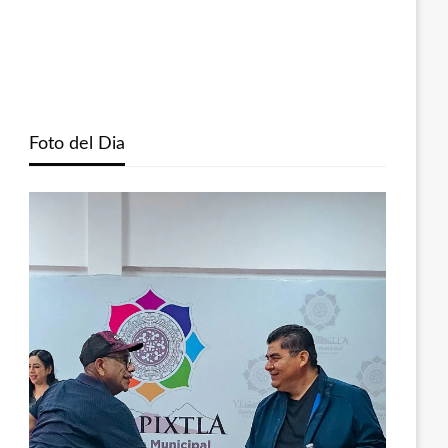
Foto del Dia