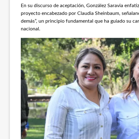
En su discurso de aceptación, González Saravia enfatiz
proyecto encabezado por Claudia Sheinbaum, señalando 
demás”, un principio fundamental que ha guiado su car
nacional.