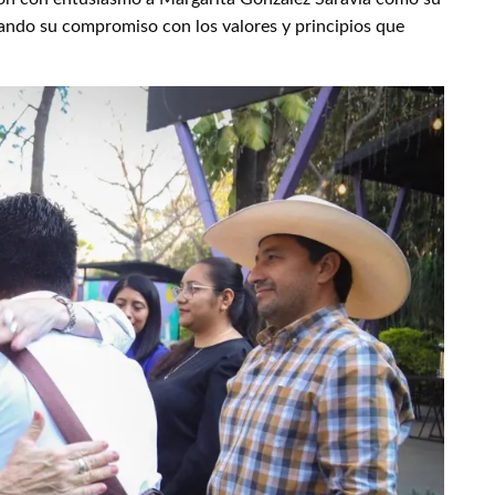
ando su compromiso con los valores y principios que