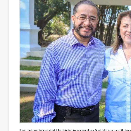
Los miembros del Partido Encuentro Solidario recibie