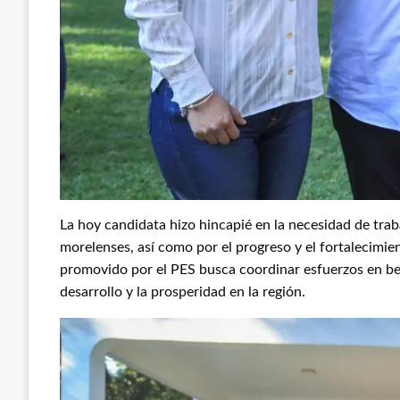
La hoy candidata hizo hincapié en la necesidad de trab
morelenses, así como por el progreso y el fortalecimi
promovido por el PES busca coordinar esfuerzos en ben
desarrollo y la prosperidad en la región.