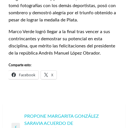
tomó fotografías con los demás deportistas, posó con
sombrero y demostró alegría por el triunfo obtenido a
pesar de lograr la medalla de Plata.
Marco Verde logró llegar a la final tras vencer a sus
contrincantes y demostrar su potencial en esta
disciplina, que mérito las felicitaciones del presidente
de la república Andrés Manuel López Obrador.
Comparte esto:
Facebook
X
Navegación
PROPONE MARGARITA GONZÁLEZ
SARAVIA ACUERDO DE
de