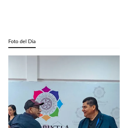
Foto del Dia