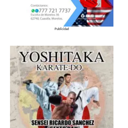
Publicidad