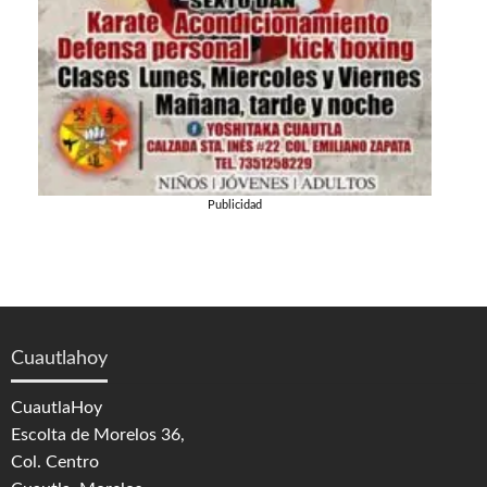
Publicidad
Cuautlahoy
CuautlaHoy
Escolta de Morelos 36,
Col. Centro