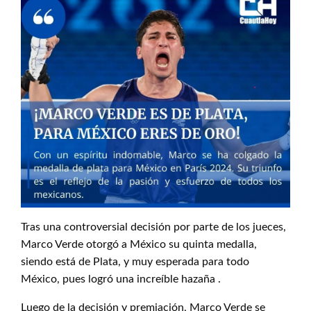
Tras una controversial decisión por parte de los jueces,
Marco Verde otorgó a México su quinta medalla,
siendo está de Plata, y muy esperada para todo
México, pues logró una increíble hazaña .
Luego de la decisión y premiación, Marco Verde se