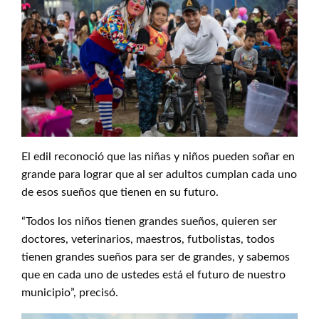
El edil reconoció que las niñas y niños pueden soñar en
grande para lograr que al ser adultos cumplan cada uno
de esos sueños que tienen en su futuro.
“Todos los niños tienen grandes sueños, quieren ser
doctores, veterinarios, maestros, futbolistas, todos
tienen grandes sueños para ser de grandes, y sabemos
que en cada uno de ustedes está el futuro de nuestro
municipio”, precisó.