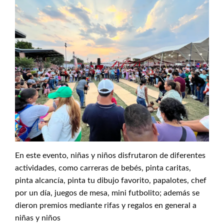
En este evento, niñas y niños disfrutaron de diferentes
actividades, como carreras de bebés, pinta caritas,
pinta alcancía, pinta tu dibujo favorito, papalotes, chef
por un día, juegos de mesa, mini futbolito; además se
dieron premios mediante rifas y regalos en general a
niñas y niños