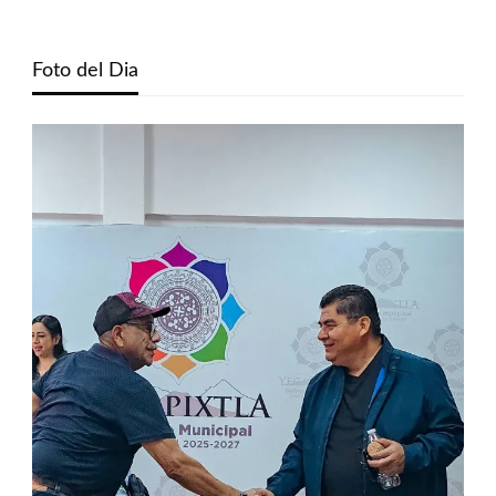
Foto del Dia