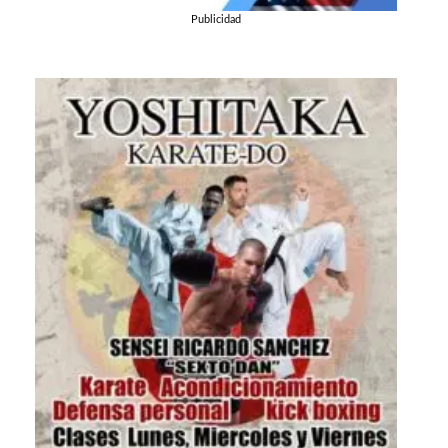
Publicidad