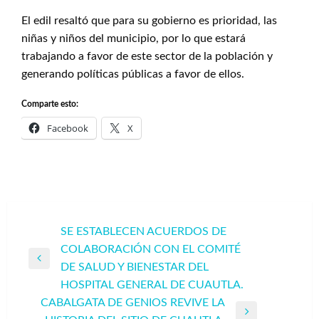
El edil resaltó que para su gobierno es prioridad, las
niñas y niños del municipio, por lo que estará
trabajando a favor de este sector de la población y
generando políticas públicas a favor de ellos.
Comparte esto:
Facebook
X
Navegación
SE ESTABLECEN ACUERDOS DE
COLABORACIÓN CON EL COMITÉ
de
Entrada
DE SALUD Y BIENESTAR DEL
entradas
anterior
HOSPITAL GENERAL DE CUAUTLA.
CABALGATA DE GENIOS REVIVE LA