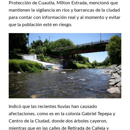
Protección de Cuautla, Milton Estrada, mencionó que
mantienen la vigilancia en ríos y barrancas de la ciudad
para contar con información real y al momento y evitar
que la población esté en riesgo.
Indicó que las recientes lluvias han causado
afectaciones, como es en la colonia Gabriel Tepepa y
Centro de la Ciudad, donde dos árboles cayeron,
mientras que en las calles de Retirada de Calleja y