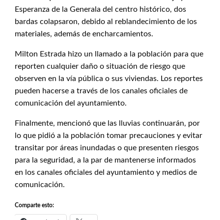
Esperanza de la Generala del centro histórico, dos
bardas colapsaron, debido al reblandecimiento de los
materiales, además de encharcamientos.
Milton Estrada hizo un llamado a la población para que
reporten cualquier daño o situación de riesgo que
observen en la vía pública o sus viviendas. Los reportes
pueden hacerse a través de los canales oficiales de
comunicación del ayuntamiento.
Finalmente, mencionó que las lluvias continuarán, por
lo que pidió a la población tomar precauciones y evitar
transitar por áreas inundadas o que presenten riesgos
para la seguridad, a la par de mantenerse informados
en los canales oficiales del ayuntamiento y medios de
comunicación.
Comparte esto: