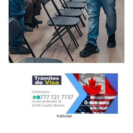
Publicidad