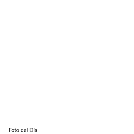
Foto del Dia