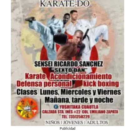
Publicidad