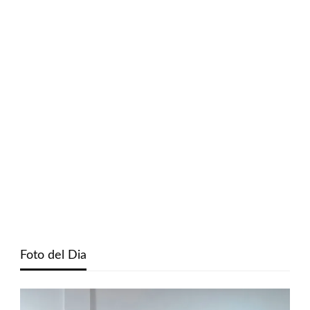
Foto del Dia