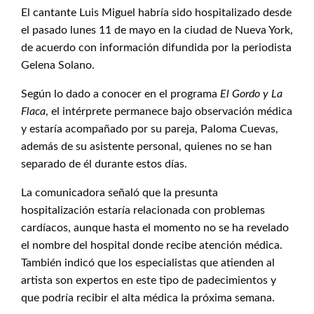
El cantante Luis Miguel habría sido hospitalizado desde
el pasado lunes 11 de mayo en la ciudad de Nueva York,
de acuerdo con información difundida por la periodista
Gelena Solano.
Según lo dado a conocer en el programa
El Gordo y La
Flaca
, el intérprete permanece bajo observación médica
y estaría acompañado por su pareja, Paloma Cuevas,
además de su asistente personal, quienes no se han
separado de él durante estos días.
La comunicadora señaló que la presunta
hospitalización estaría relacionada con problemas
cardíacos, aunque hasta el momento no se ha revelado
el nombre del hospital donde recibe atención médica.
También indicó que los especialistas que atienden al
artista son expertos en este tipo de padecimientos y
que podría recibir el alta médica la próxima semana.