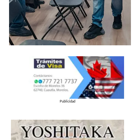
Publicidad