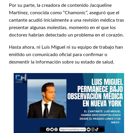
Por su parte, la creadora de contenido Jacqueline
Martínez, conocida como “Chamonic”, aseguró que el
cantante acudió inicialmente a una revisión médica tras
presentar algunas molestias, momento en el que los
doctores habrían detectado un problema en el corazón.
Hasta ahora, ni Luis Miguel ni su equipo de trabajo han
emitido un comunicado oficial para confirmar o
desmentir la información sobre su estado de salud.