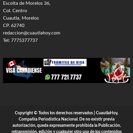
Escolta de Morelos 36,
Col. Centro
Cuautla, Morelos
CP. 62740
redaccion@cuautlahoy.com
Tel: 7775377737
Copyright © Todos los derechos reservados | CuautlaHoy,
Compañía Periodística Nacional. De no existir previa
autorización, queda expresamente prohibida la Publicación,
retransmisión, edición y cualquier otro uso de los contenidos