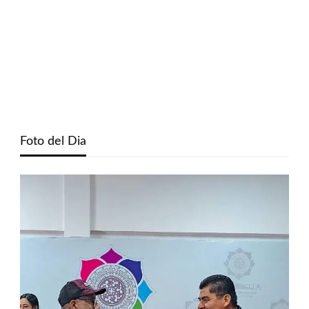
Foto del Dia