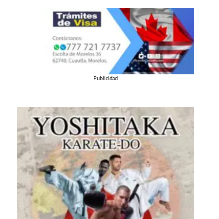
Publicidad