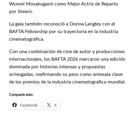
Wunmi Mosakuganó como Mejor Actriz de Reparto
por
Sinners
.
La gala también reconoció a Donna Langley con el
BAFTA Fellowship por su trayectoria en la industria
cinematográfica.
Con una combinación de cine de autor y producciones
internacionales, los BAFTA 2026 marcaron una edición
dominada por historias intensas y propuestas
arriesgadas, reafirmando su peso como antesala clave
de los premios de la industria cinematográfica mundial.
Comparte esto:
Facebook
X