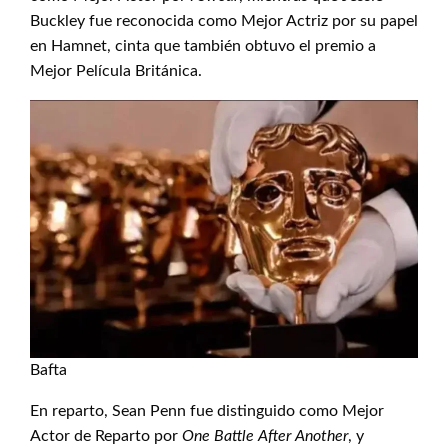
Buckley fue reconocida como Mejor Actriz por su papel
en Hamnet, cinta que también obtuvo el premio a
Mejor Película Británica.
Bafta
En reparto, Sean Penn fue distinguido como Mejor
Actor de Reparto por
One Battle After Another
, y