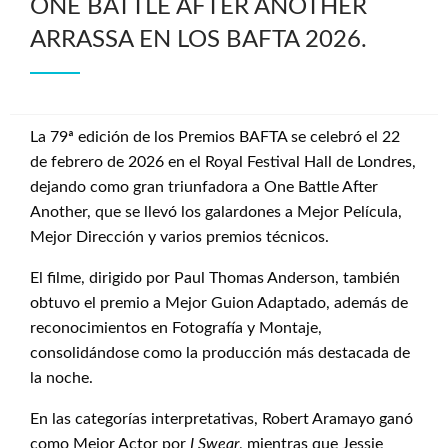
ONE BATTLE AFTER ANOTHER
ARRASSA EN LOS BAFTA 2026.
La 79ª edición de los Premios BAFTA se celebró el 22
de febrero de 2026 en el Royal Festival Hall de Londres,
dejando como gran triunfadora a One Battle After
Another, que se llevó los galardones a Mejor Película,
Mejor Dirección y varios premios técnicos.
El filme, dirigido por Paul Thomas Anderson, también
obtuvo el premio a Mejor Guion Adaptado, además de
reconocimientos en Fotografía y Montaje,
consolidándose como la producción más destacada de
la noche.
En las categorías interpretativas, Robert Aramayo ganó
como Mejor Actor por
I Swear
, mientras que Jessie