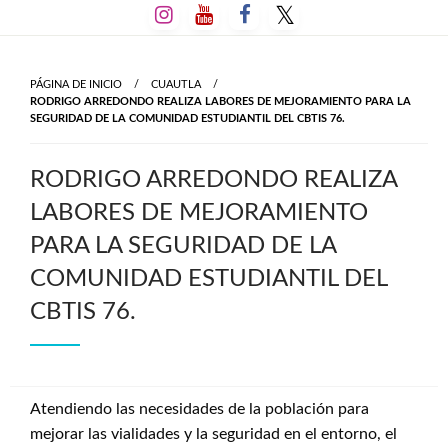
Salta
al
contenido
PÁGINA DE INICIO
CUAUTLA
RODRIGO ARREDONDO REALIZA LABORES DE MEJORAMIENTO PARA LA
SEGURIDAD DE LA COMUNIDAD ESTUDIANTIL DEL CBTIS 76.
RODRIGO ARREDONDO REALIZA
LABORES DE MEJORAMIENTO
PARA LA SEGURIDAD DE LA
COMUNIDAD ESTUDIANTIL DEL
CBTIS 76.
Atendiendo las necesidades de la población para
mejorar las vialidades y la seguridad en el entorno, el