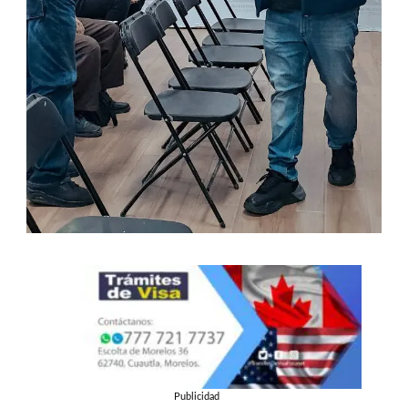
Publicidad