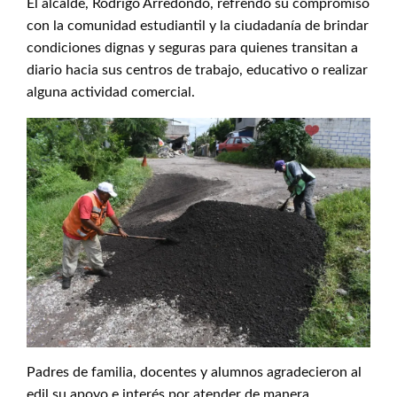
El alcalde, Rodrigo Arredondo, refrendó su compromiso
con la comunidad estudiantil y la ciudadanía de brindar
condiciones dignas y seguras para quienes transitan a
diario hacia sus centros de trabajo, educativo o realizar
alguna actividad comercial.
Padres de familia, docentes y alumnos agradecieron al
edil su apoyo e interés por atender de manera