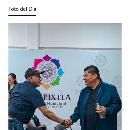
Foto del Dia