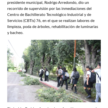
presidente municipal, Rodrigo Arredondo, dio un
recorrido de supervisión por las inmediaciones del
Centro de Bachillerato Tecnológico Industrial y de
Servicios (CBTis) 76, en el que se realizan labores de
limpieza, poda de árboles, rehabilitación de luminarias
y bacheo.