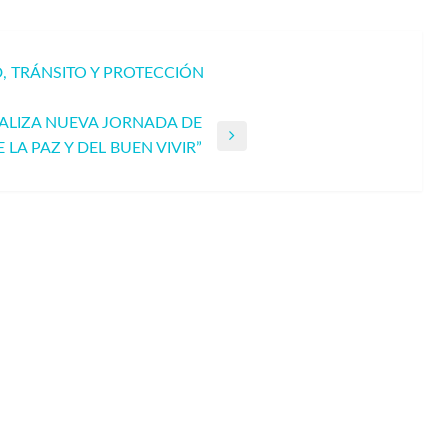
, TRÁNSITO Y PROTECCIÓN
ALIZA NUEVA JORNADA DE
LA PAZ Y DEL BUEN VIVIR”