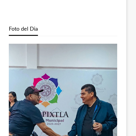
Foto del Dia