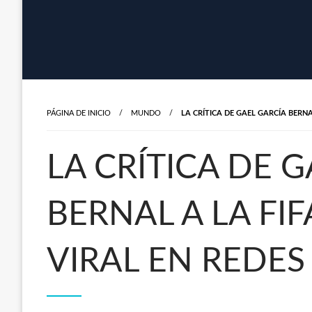
PÁGINA DE INICIO
MUNDO
LA CRÍTICA DE GAEL GARCÍA BERNA
LA CRÍTICA DE 
BERNAL A LA FIF
VIRAL EN REDES