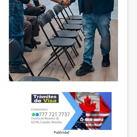
Publicidad