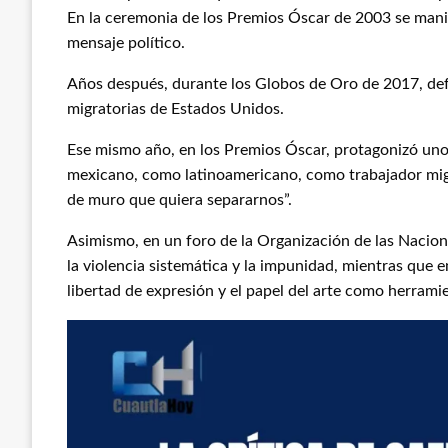
En la ceremonia de los Premios Óscar de 2003 se manif
mensaje político.
Años después, durante los Globos de Oro de 2017, defen
migratorias de Estados Unidos.
Ese mismo año, en los Premios Óscar, protagonizó uno
mexicano, como latinoamericano, como trabajador mi
de muro que quiera separarnos”.
Asimismo, en un foro de la Organización de las Nacio
la violencia sistemática y la impunidad, mientras que
libertad de expresión y el papel del arte como herrami