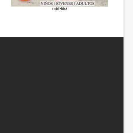
Publicidad