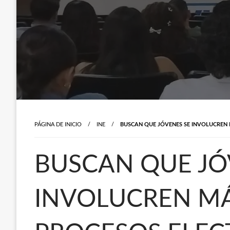
PÁGINA DE INICIO
INE
BUSCAN QUE JÓVENES SE INVOLUCREN 
BUSCAN QUE JÓ
INVOLUCREN MÁ