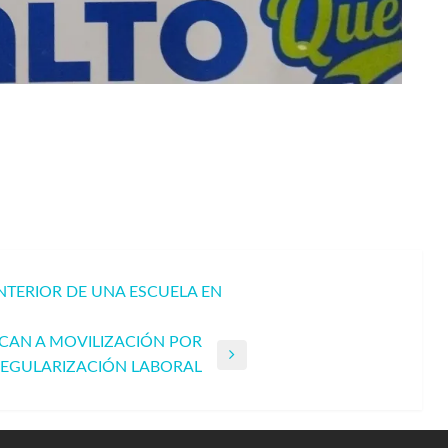
INTERIOR DE UNA ESCUELA EN
CAN A MOVILIZACIÓN POR
REGULARIZACIÓN LABORAL