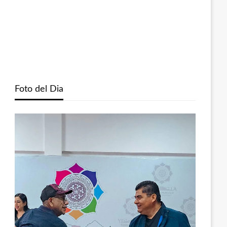
Foto del Dia