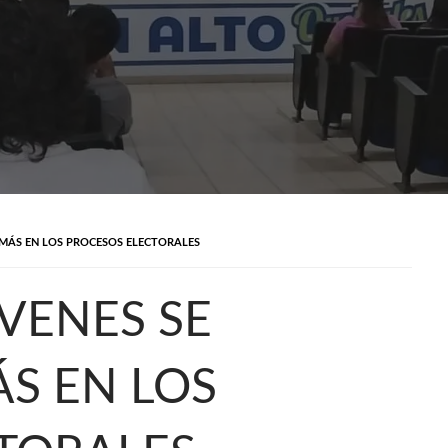
MÁS EN LOS PROCESOS ELECTORALES
VENES SE
S EN LOS