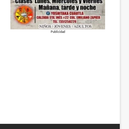
Publicidad