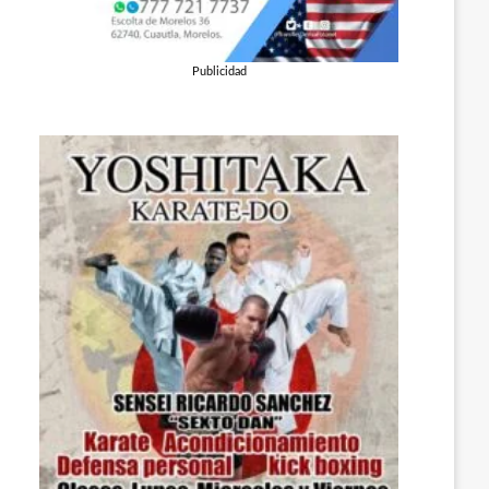
Publicidad