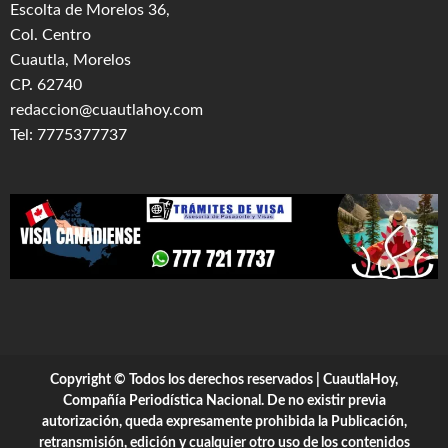
Escolta de Morelos 36,
Col. Centro
Cuautla, Morelos
CP. 62740
redaccion@cuautlahoy.com
Tel: 7775377737
Copyright © Todos los derechos reservados | CuautlaHoy,
Compañía Periodística Nacional. De no existir previa
autorización, queda expresamente prohibida la Publicación,
retransmisión, edición y cualquier otro uso de los contenidos