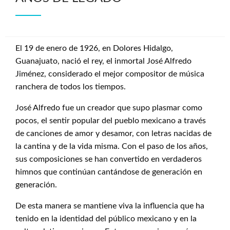
El 19 de enero de 1926, en Dolores Hidalgo,
Guanajuato, nació el rey, el inmortal José Alfredo
Jiménez, considerado el mejor compositor de música
ranchera de todos los tiempos.
José Alfredo fue un creador que supo plasmar como
pocos, el sentir popular del pueblo mexicano a través
de canciones de amor y desamor, con letras nacidas de
la cantina y de la vida misma. Con el paso de los años,
sus composiciones se han convertido en verdaderos
himnos que continúan cantándose de generación en
generación.
De esta manera se mantiene viva la influencia que ha
tenido en la identidad del público mexicano y en la