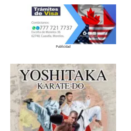
Publicidad