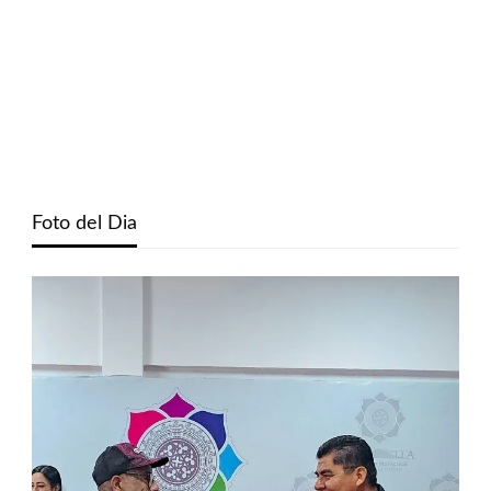
Foto del Dia