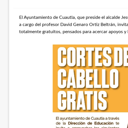
El Ayuntamiento de Cuautla, que preside el alcalde Je
a cargo del profesor David Genaro Ortiz Beltrán, invit
totalmente gratuitos, pensados para acercar apoyos y 