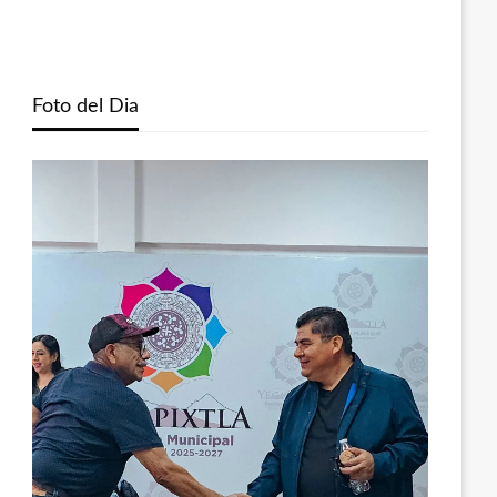
Foto del Dia