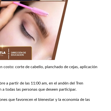
in costo: corte de cabello, planchado de cejas, aplicación
re a partir de las 11:00 am, en el andén del Tren
 a todas las personas que deseen participar.
nes que favorecen el bienestar y la economía de las