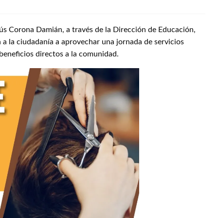
sús Corona Damián, a través de la Dirección de Educación,
a a la ciudadanía a aprovechar una jornada de servicios
beneficios directos a la comunidad.