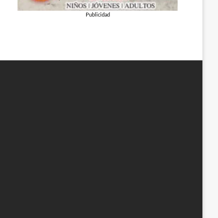
Publicidad