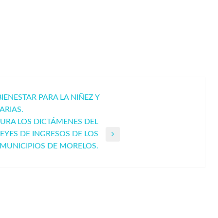
ENESTAR PARA LA NIÑEZ Y
ARIAS.
URA LOS DICTÁMENES DEL
EYES DE INGRESOS DE LOS
MUNICIPIOS DE MORELOS.