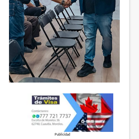
Publicidad