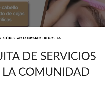
S ESTÉTICOS PARA LA COMUNIDAD DE CUAUTLA.
ITA DE SERVICIOS
A LA COMUNIDAD