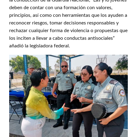
la conducción de la Guardia Nacional, “Las y lo jóvenes
deben de contar con una formación con valores,
principios, así como con herramientas que los ayuden a
reconocer riesgos, tomar decisiones responsables y
rechazar cualquier forma de violencia o propuestas que
los inciten a llevar a cabo conductas antisociales”
añadió la legisladora federal.