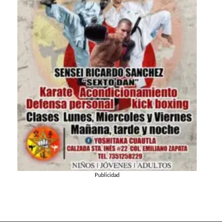
Publicidad