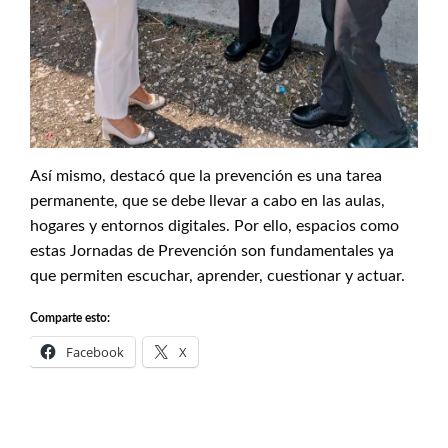
Así mismo, destacó que la prevención es una tarea
permanente, que se debe llevar a cabo en las aulas,
hogares y entornos digitales. Por ello, espacios como
estas Jornadas de Prevención son fundamentales ya
que permiten escuchar, aprender, cuestionar y actuar.
Comparte esto:
Facebook
X