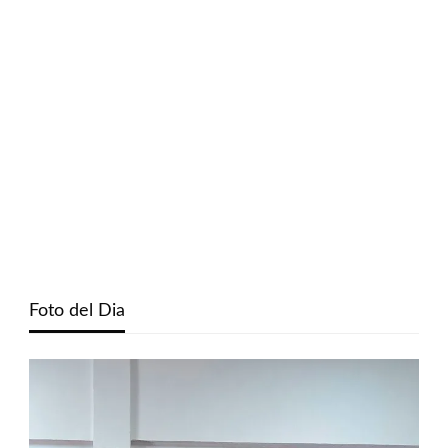
Foto del Dia