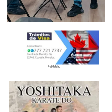
Publicidad