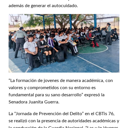
además de generar el autocuidado.
“La formación de jovenes de manera académica, con
valores y comprometidos con su entorno es
fundamental para su sano desarrollo” expresó la
Senadora Juanita Guerra.
La “Jornada de Prevención del Delito” en el CBTis 76,
se realizó con la presencia de autoridades académicas y