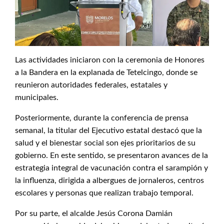
Las actividades iniciaron con la ceremonia de Honores
a la Bandera en la explanada de Tetelcingo, donde se
reunieron autoridades federales, estatales y
municipales.
Posteriormente, durante la conferencia de prensa
semanal, la titular del Ejecutivo estatal destacó que la
salud y el bienestar social son ejes prioritarios de su
gobierno. En este sentido, se presentaron avances de la
estrategia integral de vacunación contra el sarampión y
la influenza, dirigida a albergues de jornaleros, centros
escolares y personas que realizan trabajo temporal.
Por su parte, el alcalde Jesús Corona Damián