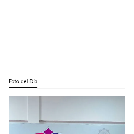
Foto del Dia