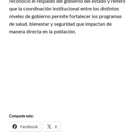
reconoció el respaldo del gobierno del estado y reiteró
que la coordinación institucional entre los distintos
niveles de gobierno permite fortalecer los programas
de salud, bienestar y seguridad que impactan de
manera directa en la población.
Comparte esto:
Facebook
X