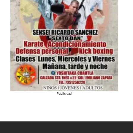
Publicidad