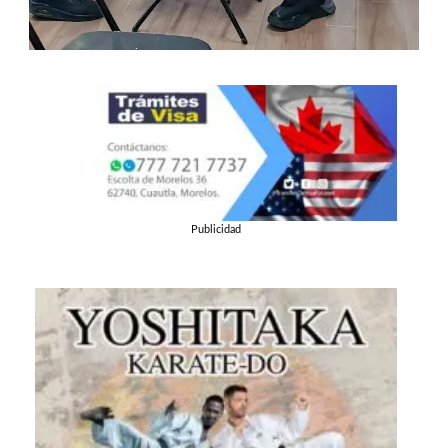
Publicidad