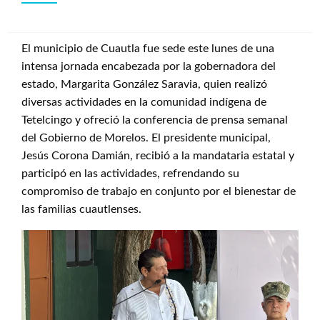
El municipio de Cuautla fue sede este lunes de una
intensa jornada encabezada por la gobernadora del
estado, Margarita González Saravia, quien realizó
diversas actividades en la comunidad indígena de
Tetelcingo y ofreció la conferencia de prensa semanal
del Gobierno de Morelos. El presidente municipal,
Jesús Corona Damián, recibió a la mandataria estatal y
participó en las actividades, refrendando su
compromiso de trabajo en conjunto por el bienestar de
las familias cuautlenses.