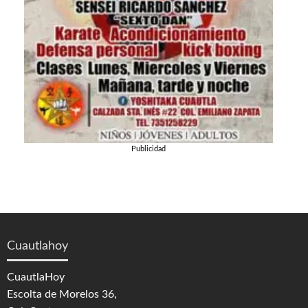
Publicidad
Cuautlahoy
CuautlaHoy
Escolta de Morelos 36,