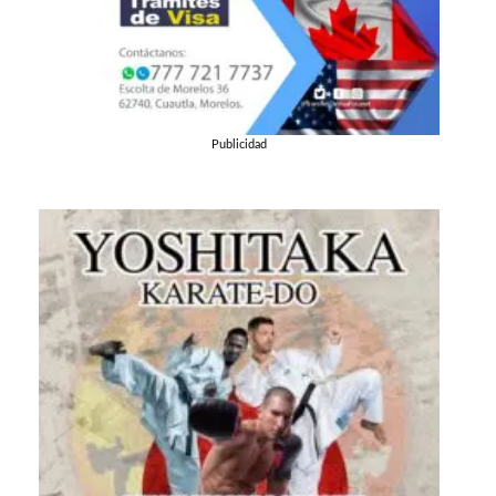
Publicidad