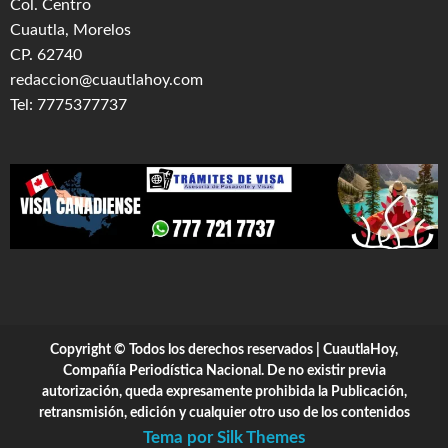
Col. Centro
Cuautla, Morelos
CP. 62740
redaccion@cuautlahoy.com
Tel: 7775377737
Copyright © Todos los derechos reservados | CuautlaHoy,
Compañía Periodística Nacional. De no existir previa
autorización, queda expresamente prohibida la Publicación,
retransmisión, edición y cualquier otro uso de los contenidos
Tema por Silk Themes