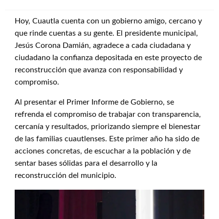
Hoy, Cuautla cuenta con un gobierno amigo, cercano y
que rinde cuentas a su gente. El presidente municipal,
Jesús Corona Damián, agradece a cada ciudadana y
ciudadano la confianza depositada en este proyecto de
reconstrucción que avanza con responsabilidad y
compromiso.
Al presentar el Primer Informe de Gobierno, se
refrenda el compromiso de trabajar con transparencia,
cercanía y resultados, priorizando siempre el bienestar
de las familias cuautlenses. Este primer año ha sido de
acciones concretas, de escuchar a la población y de
sentar bases sólidas para el desarrollo y la
reconstrucción del municipio.