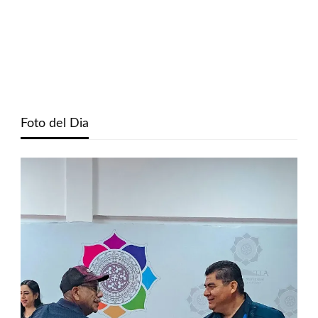
Foto del Dia