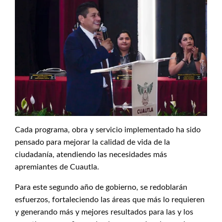
Cada programa, obra y servicio implementado ha sido
pensado para mejorar la calidad de vida de la
ciudadanía, atendiendo las necesidades más
apremiantes de Cuautla.
Para este segundo año de gobierno, se redoblarán
esfuerzos, fortaleciendo las áreas que más lo requieren
y generando más y mejores resultados para las y los