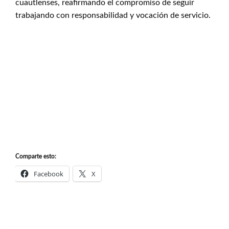
cuautlenses, reafirmando el compromiso de seguir
trabajando con responsabilidad y vocación de servicio.
Comparte esto:
Facebook
X