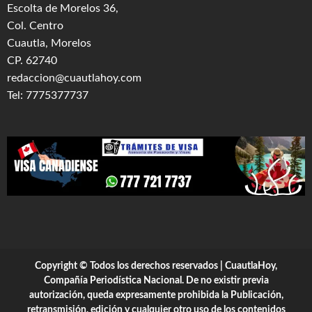
Escolta de Morelos 36,
Col. Centro
Cuautla, Morelos
CP. 62740
redaccion@cuautlahoy.com
Tel: 7775377737
Copyright © Todos los derechos reservados | CuautlaHoy,
Compañía Periodística Nacional. De no existir previa
autorización, queda expresamente prohibida la Publicación,
retransmisión, edición y cualquier otro uso de los contenidos