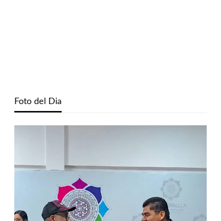
Foto del Dia