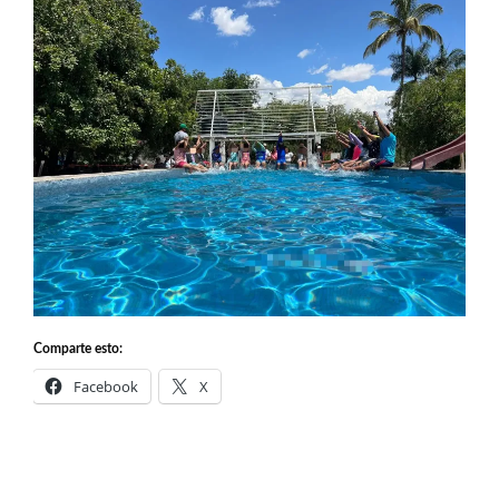
Comparte esto:
Facebook
X