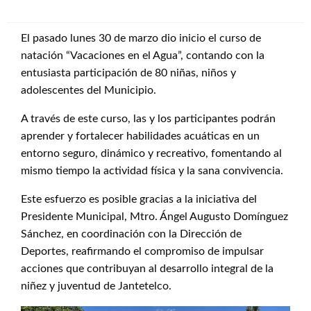
El pasado lunes 30 de marzo dio inicio el curso de
natación “Vacaciones en el Agua”, contando con la
entusiasta participación de 80 niñas, niños y
adolescentes del Municipio.
A través de este curso, las y los participantes podrán
aprender y fortalecer habilidades acuáticas en un
entorno seguro, dinámico y recreativo, fomentando al
mismo tiempo la actividad física y la sana convivencia.
Este esfuerzo es posible gracias a la iniciativa del
Presidente Municipal, Mtro. Ángel Augusto Domínguez
Sánchez, en coordinación con la Dirección de
Deportes, reafirmando el compromiso de impulsar
acciones que contribuyan al desarrollo integral de la
niñez y juventud de Jantetelco.