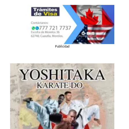
Publicidad