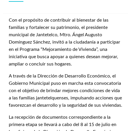
Con el propósito de contribuir al bienestar de las
familias y fortalecer su patrimonio, el presidente
municipal de Jantetelco, Mtro. Ángel Augusto
Domínguez Sánchez, invitó a la ciudadanía a participar
en el Programa “Mejoramiento de Vivienda”, una
iniciativa que busca apoyar a quienes desean mejorar,
ampliar o concluir sus hogares.
A través de la Dirección de Desarrollo Económico, el
Gobierno Municipal puso en marcha esta convocatoria
con el objetivo de brindar mejores condiciones de vida
a las familias jantetelquenses, impulsando acciones que
favorezcan el desarrollo y la seguridad de sus viviendas.
La recepción de documentos correspondiente a la
primera etapa se llevará a cabo del 8 al 15 de julio en