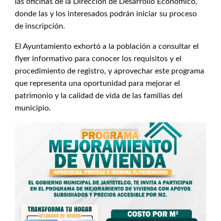
las oficinas de la Dirección de Desarrollo Económico,
donde las y los interesados podrán iniciar su proceso
de inscripción.
El Ayuntamiento exhortó a la población a consultar el
flyer informativo para conocer los requisitos y el
procedimiento de registro, y aprovechar este programa
que representa una oportunidad para mejorar el
patrimonio y la calidad de vida de las familias del
municipio.