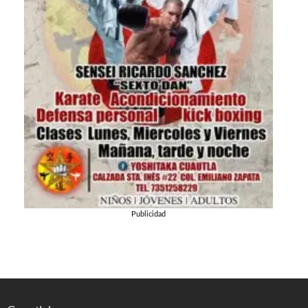
Publicidad