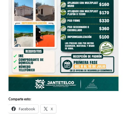
Comparte esto:
Facebook
X