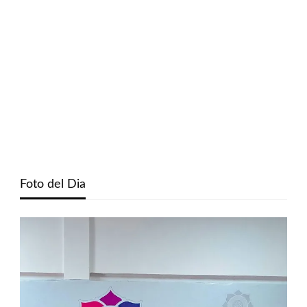
Foto del Dia