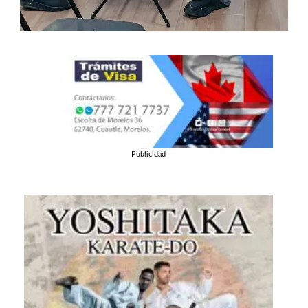
Publicidad