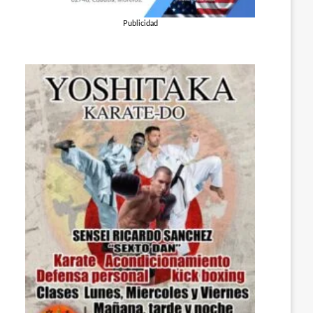
Publicidad