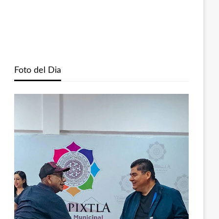
Foto del Dia