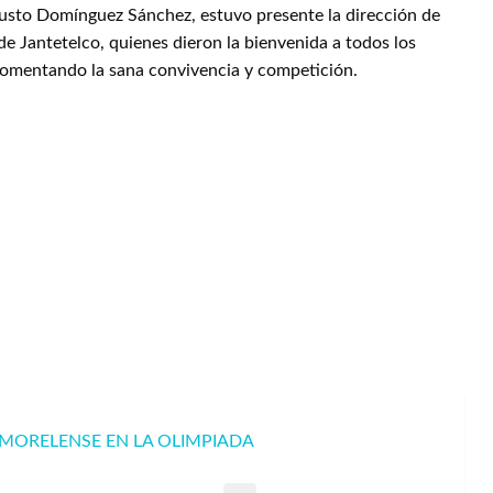
usto Domínguez Sánchez, estuvo presente la dirección de
e Jantetelco, quienes dieron la bienvenida a todos los
 fomentando la sana convivencia y competición.
 MORELENSE EN LA OLIMPIADA