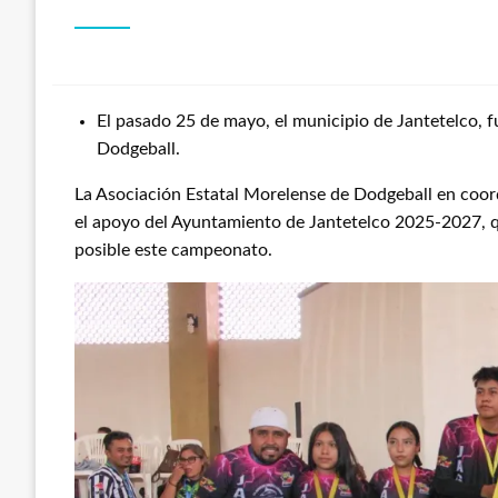
El pasado 25 de mayo, el municipio de Jantetelco, 
Dodgeball.
La Asociación Estatal Morelense de Dodgeball en coor
el apoyo del Ayuntamiento de Jantetelco 2025-2027, 
posible este campeonato.