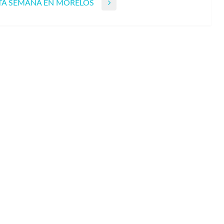
STA SEMANA EN MORELOS