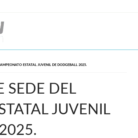
CAMPEONATO ESTATAL JUVENIL DE DODGEBALL 2025.
E SEDE DEL
TATAL JUVENIL
2025.