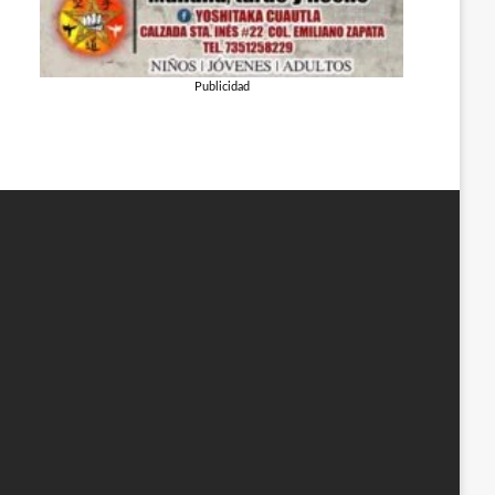
Publicidad