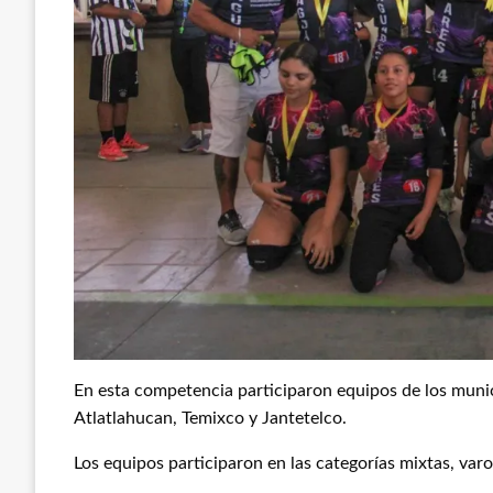
En esta competencia participaron equipos de los muni
Atlatlahucan, Temixco y Jantetelco.
Los equipos participaron en las categorías mixtas, varo