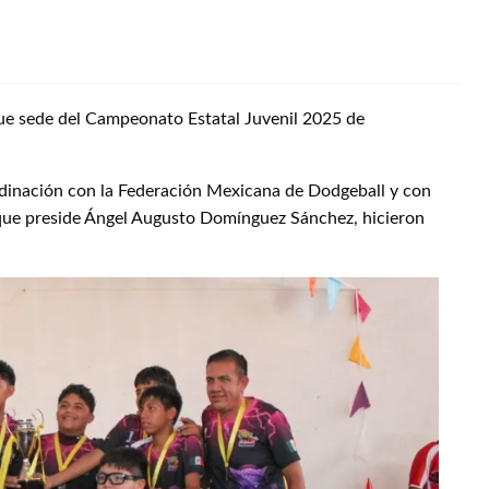
fue sede del Campeonato Estatal Juvenil 2025 de
dinación con la Federación Mexicana de Dodgeball y con
que preside Ángel Augusto Domínguez Sánchez, hicieron